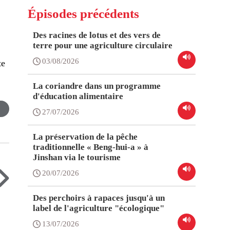
Épisodes précédents
n
t
Des racines de lotus et des vers de
terre pour une agriculture circulaire
03/08/2026
te
La coriandre dans un programme
d'éducation alimentaire
27/07/2026
La préservation de la pêche
traditionnelle « Beng-hui-a » à
Jinshan via le tourisme
20/07/2026
Des perchoirs à rapaces jusqu'à un
label de l'agriculture "écologique"
13/07/2026