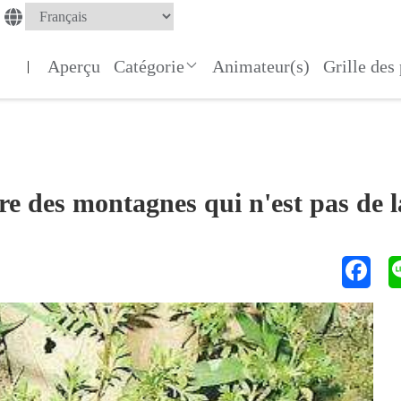
Aperçu
Catégorie
Animateur(s)
Grille de
|
re des montagnes qui n'est pas de l