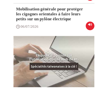
Mobilisation générale pour protéger
les cigognes orientales à faire leurs
petits sur un pylône électrique
06/07/2026