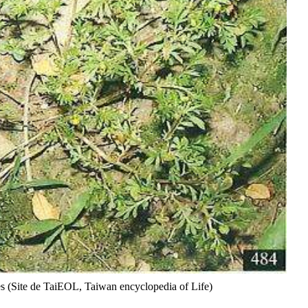
s (Site de TaiEOL, Taiwan encyclopedia of Life)