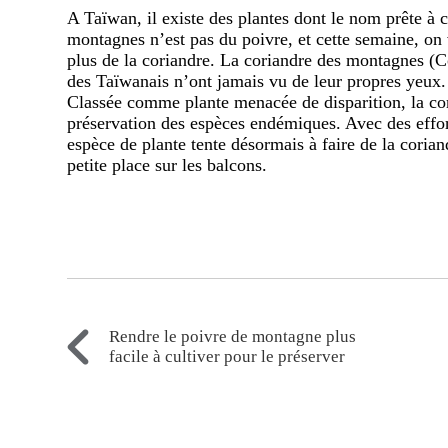
A Taïwan, il existe des plantes dont le nom prête à 
montagnes n’est pas du poivre, et cette semaine, on 
plus de la coriandre. La coriandre des montagnes (
des Taïwanais n’ont jamais vu de leur propres yeux
Classée comme plante menacée de disparition, la co
préservation des espèces endémiques. Avec des effor
espèce de plante tente désormais à faire de la coria
petite place sur les balcons.
Rendre le poivre de montagne plus
facile à cultiver pour le préserver