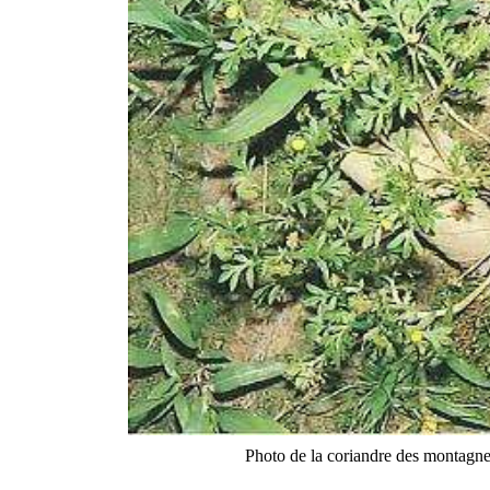
Photo de la coriandre des montagne