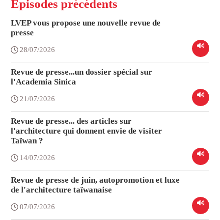
Épisodes précédents
LVEP vous propose une nouvelle revue de
presse
28/07/2026
Revue de presse...un dossier spécial sur
l'Academia Sinica
21/07/2026
Revue de presse... des articles sur
l'architecture qui donnent envie de visiter
Taïwan ?
14/07/2026
Revue de presse de juin, autopromotion et luxe
de l'architecture taïwanaise
07/07/2026