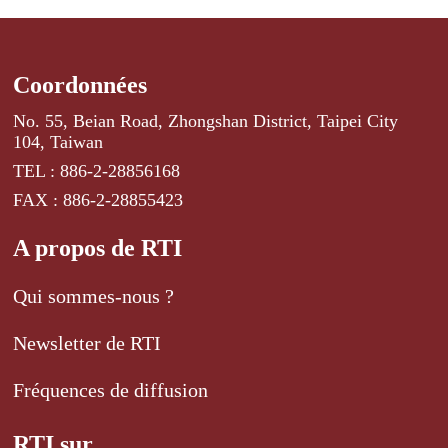
Coordonnées
No. 55, Beian Road, Zhongshan District, Taipei City
104, Taiwan
TEL : 886-2-28856168
FAX : 886-2-28855423
A propos de RTI
Qui sommes-nous ?
Newsletter de RTI
Fréquences de diffusion
RTI sur