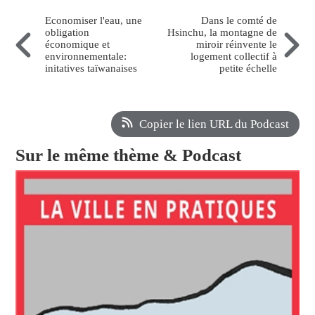
Economiser l'eau, une
Dans le comté de
obligation
Hsinchu, la montagne de
économique et
miroir réinvente le
environnementale:
logement collectif à
initatives taïwanaises
petite échelle
Copier le lien URL du Podcast
Sur le même thème & Podcast