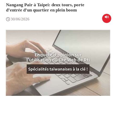
Nangang Pair à Taipei: deux tours, porte
d’entrée d’un quartier en plein boom
30/06/2026