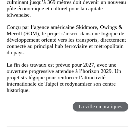
culminant jusqu’à 369 mètres doit devenir un nouveau
pôle économique et culturel pour la capitale
taïwanaise.
Conçu par l’agence américaine Skidmore, Owings &
Merrill (SOM), le projet s’inscrit dans une logique de
développement orienté vers les transports, directement
connecté au principal hub ferroviaire et métropolitain
du pays.
La fin des travaux est prévue pour 2027, avec une
ouverture progressive attendue à l’horizon 2029. Un
projet stratégique pour renforcer l’attractivité
internationale de Taipei et redynamiser son centre
historique.
La ville en pratiques