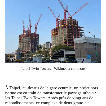
Taipei Twin Towers - Wikimédia commons
À Taipei, au-dessus de la gare centrale, un projet hors
norme est en train de transformer le paysage urbain :
les Taipei Twin Towers. Après près de vingt ans de
rebondissements, ce complexe de deux gratte-ciel