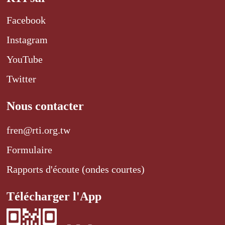
Facebook
Instagram
YouTube
Twitter
Nous contacter
fren@rti.org.tw
Formulaire
Rapports d'écoute (ondes courtes)
Télécharger l'App