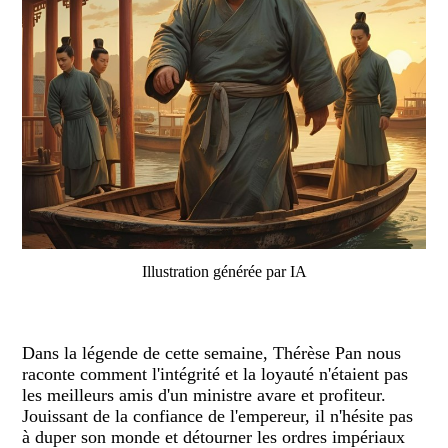
Illustration générée par IA
Dans la légende de cette semaine, Thérèse Pan nous
raconte comment l'intégrité et la loyauté n'étaient pas
les meilleurs amis d'un ministre avare et profiteur.
Jouissant de la confiance de l'empereur, il n'hésite pas
à duper son monde et détourner les ordres impériaux