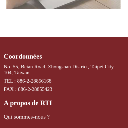
Coordonnées
No. 55, Beian Road, Zhongshan District, Taipei City
104, Taiwan
TEL : 886-2-28856168
FAX : 886-2-28855423
A propos de RTI
Qui sommes-nous ?