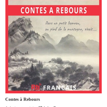
Contes à Rebours