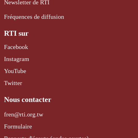
Newsletter de RTI
Fréquences de diffusion
RTI sur
Facebook
Instagram
YouTube
Twitter
Nous contacter
fren@rti.org.tw
Formulaire