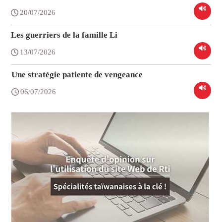
20/07/2026
Les guerriers de la famille Li
13/07/2026
Une stratégie patiente de vengeance
06/07/2026