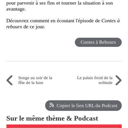
pour parvenir à ses fins et tourner la situation à son
avantage.
Découvrez comment en écoutant l'épisode de
Contes à
rebours
de ce jour.
Contes à Rebours
Songe au soir de la
Le palais froid de la
fête de la lune
solitude
Copier le lien URL du Podcast
Sur le même thème & Podcast