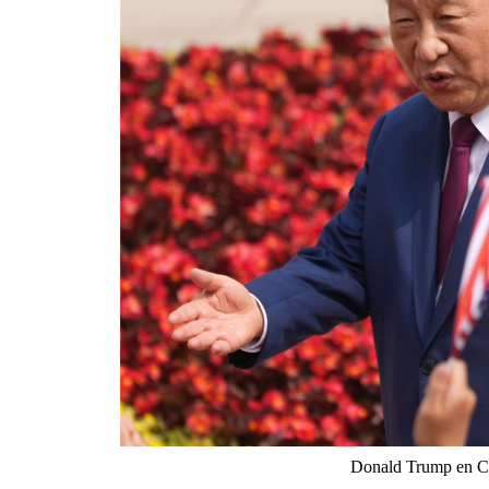
Donald Trump en Ch