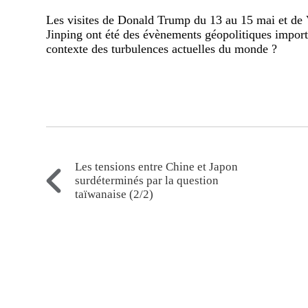
Les visites de Donald Trump du 13 au 15 mai et de 
Jinping ont été des évènements géopolitiques impor
contexte des turbulences actuelles du monde ?
Les tensions entre Chine et Japon
surdéterminés par la question
taïwanaise (2/2)