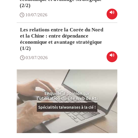
(2/2)
10/07/2026
Les relations entre la Corée du Nord
et la Chine : entre dépendance
économique et avantage stratégique
(1/2)
03/07/2026