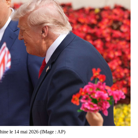
ine le 14 mai 2026 (IMage : AP)