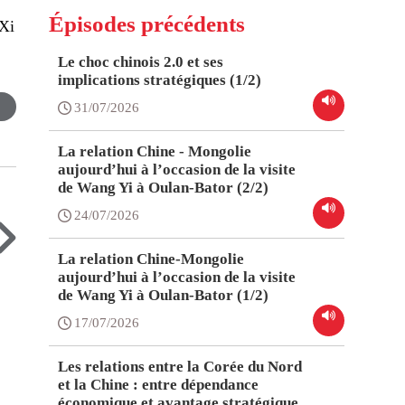
Épisodes précédents
 Xi
Le choc chinois 2.0 et ses
implications stratégiques (1/2)
31/07/2026
La relation Chine - Mongolie
aujourd’hui à l’occasion de la visite
de Wang Yi à Oulan-Bator (2/2)
24/07/2026
La relation Chine-Mongolie
aujourd’hui à l’occasion de la visite
de Wang Yi à Oulan-Bator (1/2)
17/07/2026
Les relations entre la Corée du Nord
et la Chine : entre dépendance
économique et avantage stratégique