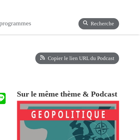
s programmes
Recherche
Copier le lien URL du Podcast
Sur le même thème & Podcast