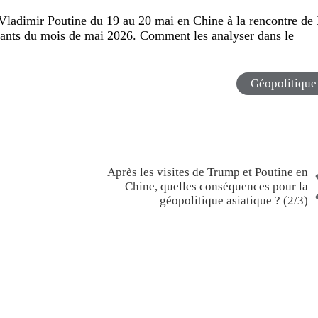
Vladimir Poutine du 19 au 20 mai en Chine à la rencontre de
tants du mois de mai 2026. Comment les analyser dans le
Géopolitique
Après les visites de Trump et Poutine en
Chine, quelles conséquences pour la
géopolitique asiatique ? (2/3)