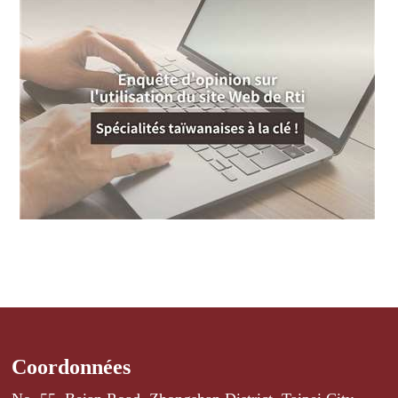
Coordonnées