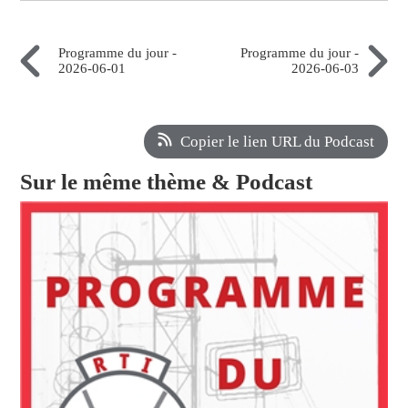
Programme du jour -
Programme du jour -
2026-06-01
2026-06-03
Copier le lien URL du Podcast
Sur le même thème & Podcast