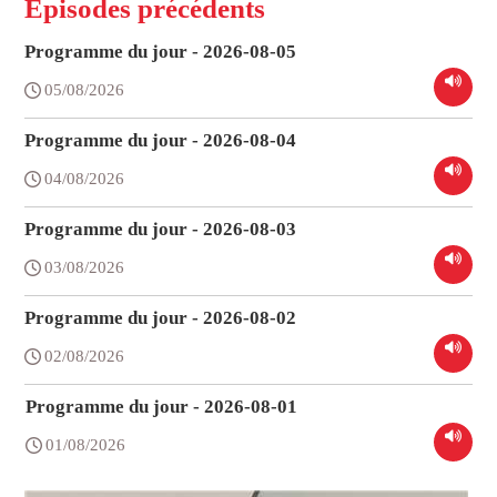
Épisodes précédents
Programme du jour - 2026-08-05
05/08/2026
Programme du jour - 2026-08-04
04/08/2026
Programme du jour - 2026-08-03
03/08/2026
Programme du jour - 2026-08-02
02/08/2026
Programme du jour - 2026-08-01
01/08/2026