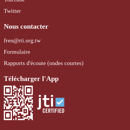
Twitter
Nous contacter
fren@rti.org.tw
Formulaire
Rapports d'écoute (ondes courtes)
Télécharger l'App