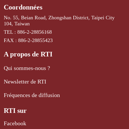
Coordonnées
No. 55, Beian Road, Zhongshan District, Taipei City
104, Taiwan
TEL : 886-2-28856168
FAX : 886-2-28855423
A propos de RTI
Qui sommes-nous ?
Newsletter de RTI
Fréquences de diffusion
RTI sur
Facebook