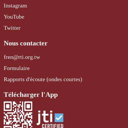
Instagram
YouTube
Twitter
Nous contacter
fren@rti.org.tw
Formulaire
Rapports d'écoute (ondes courtes)
Télécharger l'App