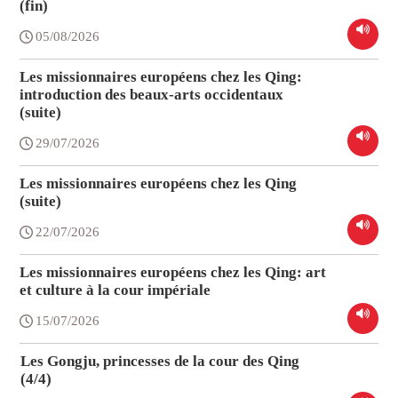
(fin)
05/08/2026
Les missionnaires européens chez les Qing:
introduction des beaux-arts occidentaux
(suite)
29/07/2026
Les missionnaires européens chez les Qing
(suite)
22/07/2026
Les missionnaires européens chez les Qing: art
et culture à la cour impériale
15/07/2026
Les Gongju, princesses de la cour des Qing
(4/4)