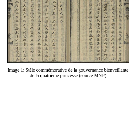
Image 1: Stèle commémorative de la gouvernance bienveillante
de la quatrième princesse (source MNP)