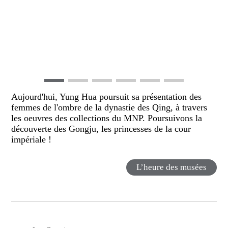
Aujourd'hui, Yung Hua poursuit sa présentation des
femmes de l'ombre de la dynastie des Qing, à travers
les oeuvres des collections du MNP. Poursuivons la
découverte des Gongju, les princesses de la cour
impériale !
L’heure des musées