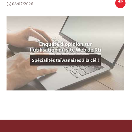
08/07/2026