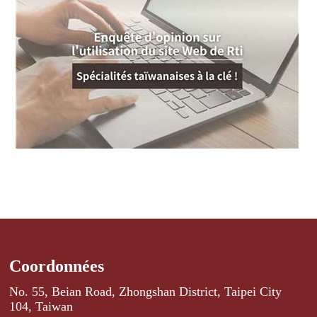
Coordonnées
No. 55, Beian Road, Zhongshan District, Taipei City
104, Taiwan