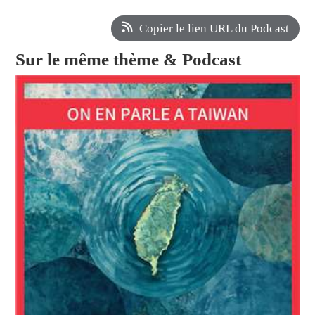
Copier le lien URL du Podcast
Sur le même thème & Podcast