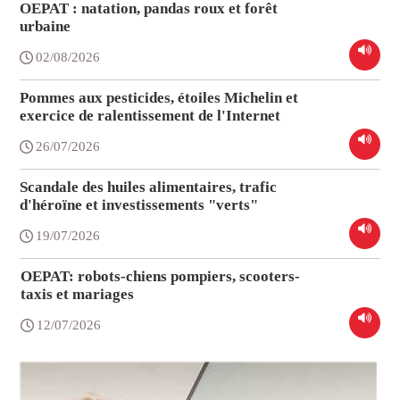
OEPAT : natation, pandas roux et forêt
urbaine
02/08/2026
Pommes aux pesticides, étoiles Michelin et
exercice de ralentissement de l'Internet
26/07/2026
Scandale des huiles alimentaires, trafic
d'héroïne et investissements "verts"
19/07/2026
OEPAT: robots-chiens pompiers, scooters-
taxis et mariages
12/07/2026