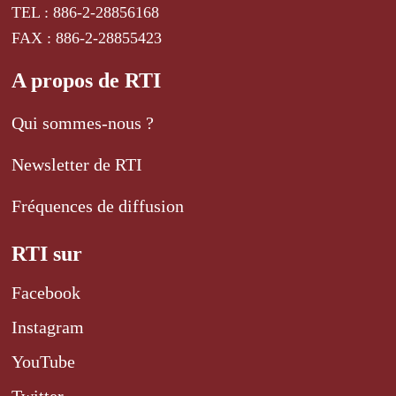
TEL : 886-2-28856168
FAX : 886-2-28855423
A propos de RTI
Qui sommes-nous ?
Newsletter de RTI
Fréquences de diffusion
RTI sur
Facebook
Instagram
YouTube
Twitter