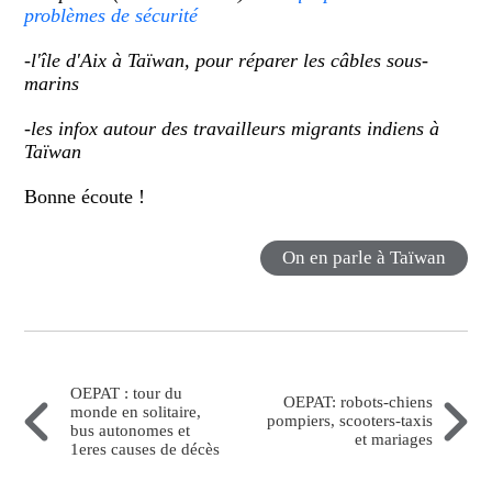
problèmes de sécurité
-l'île d'Aix à Taïwan, pour réparer les câbles sous-
marins
-les infox autour des travailleurs migrants indiens à
Taïwan
Bonne écoute !
On en parle à Taïwan
OEPAT : tour du
OEPAT: robots-chiens
monde en solitaire,
pompiers, scooters-taxis
bus autonomes et
et mariages
1eres causes de décès