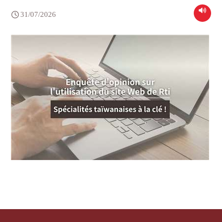
31/07/2026