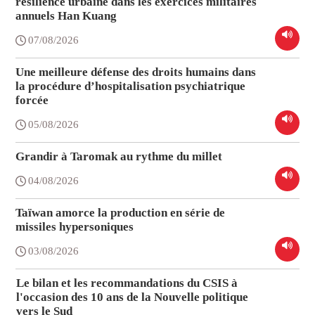
résilience urbaine dans les exercices militaires
annuels Han Kuang
07/08/2026
Une meilleure défense des droits humains dans
la procédure d’hospitalisation psychiatrique
forcée
05/08/2026
Grandir à Taromak au rythme du millet
04/08/2026
Taïwan amorce la production en série de
missiles hypersoniques
03/08/2026
Le bilan et les recommandations du CSIS à
l'occasion des 10 ans de la Nouvelle politique
vers le Sud