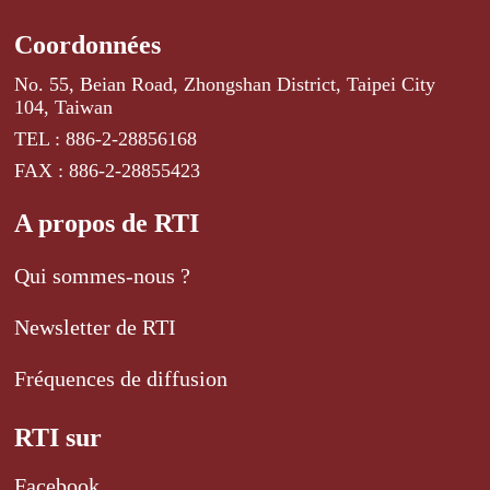
Coordonnées
No. 55, Beian Road, Zhongshan District, Taipei City
104, Taiwan
TEL : 886-2-28856168
FAX : 886-2-28855423
A propos de RTI
Qui sommes-nous ?
Newsletter de RTI
Fréquences de diffusion
RTI sur
Facebook