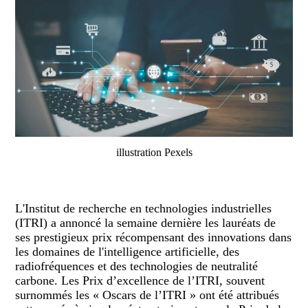
illustration Pexels
L'Institut de recherche en technologies industrielles
(ITRI) a annoncé la semaine dernière les lauréats de
ses prestigieux prix récompensant des innovations dans
les domaines de l'intelligence artificielle, des
radiofréquences et des technologies de neutralité
carbone. Les Prix d’excellence de l’ITRI, souvent
surnommés les « Oscars de l’ITRI » ont été attribués