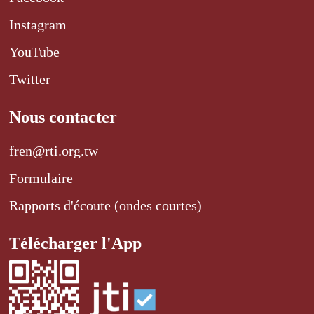
Instagram
YouTube
Twitter
Nous contacter
fren@rti.org.tw
Formulaire
Rapports d'écoute (ondes courtes)
Télécharger l'App