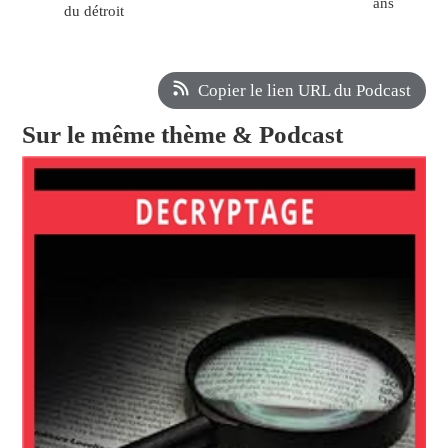
ans
du détroit
Copier le lien URL du Podcast
Sur le même thème & Podcast