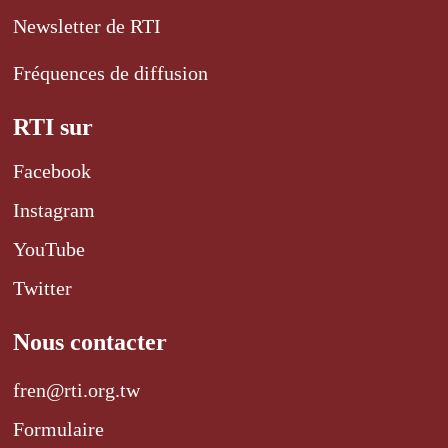
Newsletter de RTI
Fréquences de diffusion
RTI sur
Facebook
Instagram
YouTube
Twitter
Nous contacter
fren@rti.org.tw
Formulaire