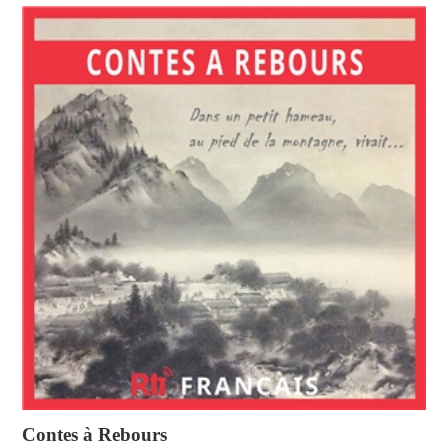
Contes à Rebours