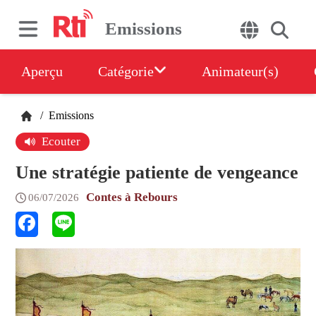
Emissions
Aperçu
Catégorie
Animateur(s)
/
Emissions
Ecouter
Une stratégie patiente de vengeance
Contes à Rebours
06/07/2026