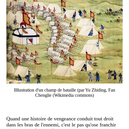
Illlustration d'un champ de bataille (par Yu Zhiding, Fan
Chenglie (Wikimedia commons)
Quand une histoire de vengeance conduit tout droit
dans les bras de l'ennemi, c'est le pas qu'ose franchir