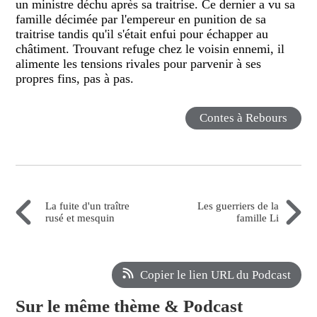
un ministre déchu après sa traitrise. Ce dernier a vu sa
famille décimée par l'empereur en punition de sa
traitrise tandis qu'il s'était enfui pour échapper au
châtiment. Trouvant refuge chez le voisin ennemi, il
alimente les tensions rivales pour parvenir à ses
propres fins, pas à pas.
Contes à Rebours
La fuite d'un traître
Les guerriers de la
rusé et mesquin
famille Li
Copier le lien URL du Podcast
Sur le même thème & Podcast