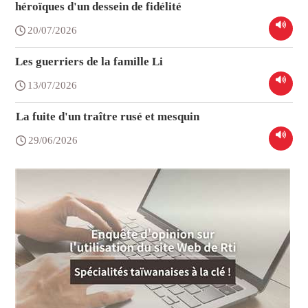
héroïques d'un dessein de fidélité
20/07/2026
Les guerriers de la famille Li
13/07/2026
La fuite d'un traître rusé et mesquin
29/06/2026