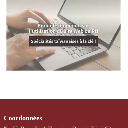
Coordonnées