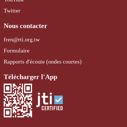
Twitter
Nous contacter
fren@rti.org.tw
Formulaire
Rapports d'écoute (ondes courtes)
Télécharger l'App