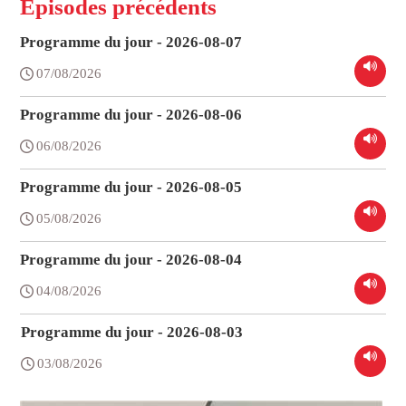
Épisodes précédents
Programme du jour - 2026-08-07
07/08/2026
Programme du jour - 2026-08-06
06/08/2026
Programme du jour - 2026-08-05
05/08/2026
Programme du jour - 2026-08-04
04/08/2026
Programme du jour - 2026-08-03
03/08/2026