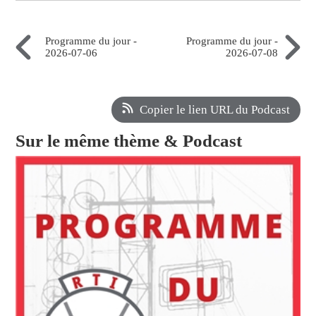
Programme du jour -
Programme du jour -
2026-07-06
2026-07-08
Copier le lien URL du Podcast
Sur le même thème & Podcast