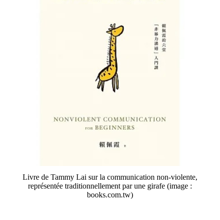
Livre de Tammy Lai sur la communication non-violente,
représentée traditionnellement par une girafe (image :
books.com.tw)