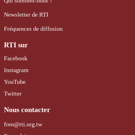
Qui sommes-nous ?
Newsletter de RTI
Fréquences de diffusion
RTI sur
Facebook
Instagram
YouTube
Twitter
Nous contacter
fren@rti.org.tw