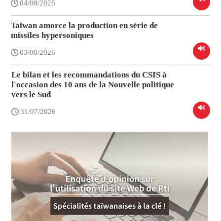
04/08/2026
Taïwan amorce la production en série de
missiles hypersoniques
03/08/2026
Le bilan et les recommandations du CSIS à
l'occasion des 10 ans de la Nouvelle politique
vers le Sud
31/07/2026