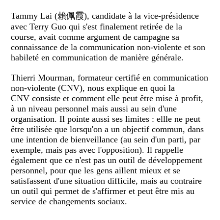
Tammy Lai (賴佩霞), candidate à la vice-présidence
avec Terry Guo qui s'est finalement retirée de la
course, avait comme argument de campagne sa
connaissance de la communication non-violente et son
habileté en communication de manière générale.
Thierri Mourman, formateur certifié en communication
non-violente (CNV), nous explique en quoi la
CNV consiste et comment elle peut être mise à profit,
à un niveau personnel mais aussi au sein d'une
organisation. Il pointe aussi ses limites : ellle ne peut
être utilisée que lorsqu'on a un objectif commun, dans
une intention de bienveillance (au sein d'un parti, par
exemple, mais pas avec l'opposition). Il rappelle
également que ce n'est pas un outil de développement
personnel, pour que les gens aillent mieux et se
satisfassent d'une situation difficile, mais au contraire
un outil qui permet de s'affirmer et peut être mis au
service de changements sociaux.