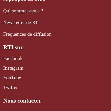
Qui sommes-nous ?
Newsletter de RTI
Fréquences de diffusion
RTI sur
Facebook
Instagram
YouTube
Twitter
Nous contacter