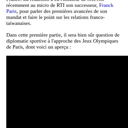
récemment au micro de RTI son successeur,
Franck
Paris
, pour parler des premières avancées de son
mandat et faire le point sur les relations franco-
taïwanaises.
Dans cette première partie, il sera bien sûr question de
diplomatie sportive à l'approche des Jeux Olympiques
de Paris, dont voici un aperçu :