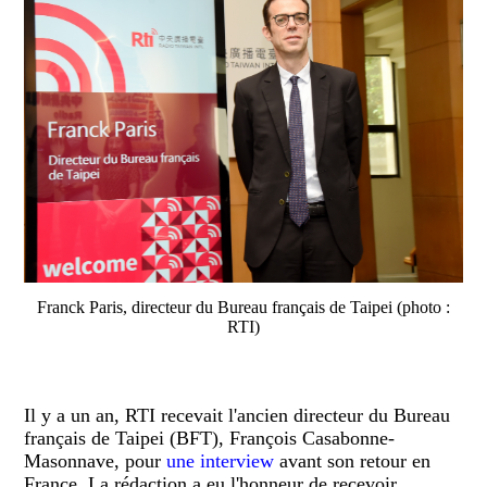
Franck Paris, directeur du Bureau français de Taipei (photo :
RTI)
Il y a un an, RTI recevait l'ancien directeur du Bureau
français de Taipei (BFT), François Casabonne-
Masonnave, pour
une interview
avant son retour en
France. La rédaction a eu l'honneur de recevoir