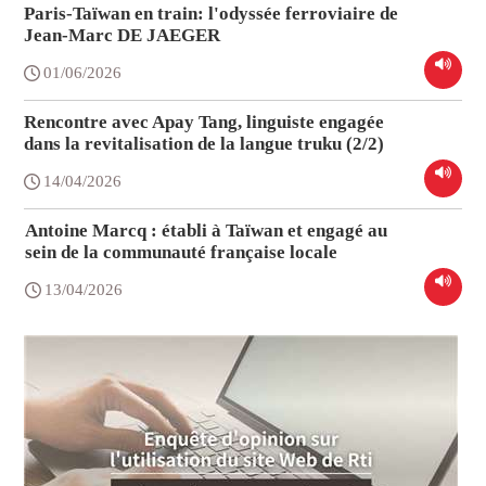
Paris-Taïwan en train: l'odyssée ferroviaire de
Jean-Marc DE JAEGER
01/06/2026
Rencontre avec Apay Tang, linguiste engagée
dans la revitalisation de la langue truku (2/2)
14/04/2026
Antoine Marcq : établi à Taïwan et engagé au
sein de la communauté française locale
13/04/2026