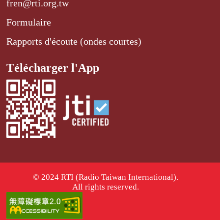
fren@rti.org.tw
Formulaire
Rapports d'écoute (ondes courtes)
Télécharger l'App
© 2024 RTI (Radio Taiwan International).
All rights reserved.