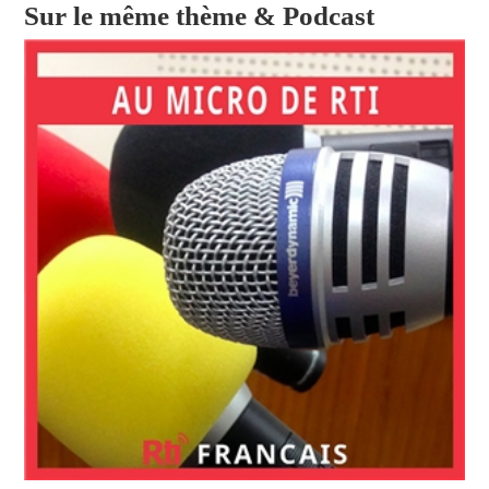
Sur le même thème & Podcast