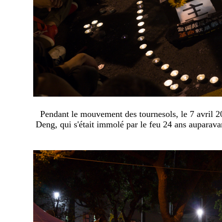
Pendant le mouvement des tournesols, le 7 avril 2
Deng, qui s'était immolé par le feu 24 ans auparavant