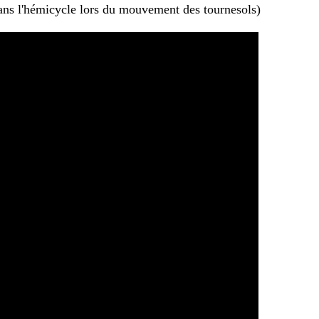
ns l'hémicycle lors du mouvement des tournesols)