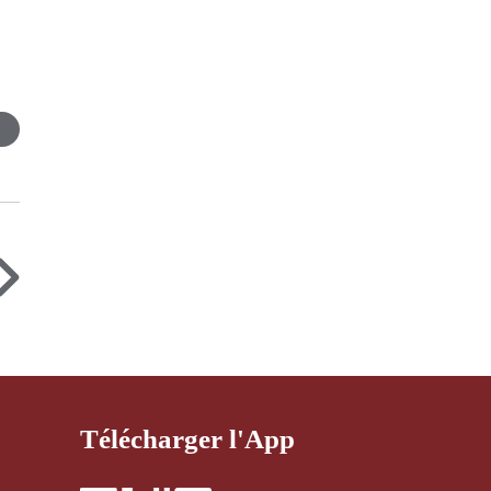
Télécharger l'App