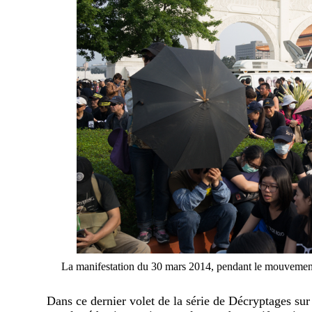
La manifestation du 30 mars 2014, pendant le mouvement d
Dans ce dernier volet de la série de Décryptages 