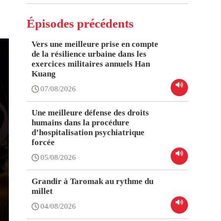
Épisodes précédents
Vers une meilleure prise en compte
de la résilience urbaine dans les
exercices militaires annuels Han
Kuang
07/08/2026
Une meilleure défense des droits
humains dans la procédure
d’hospitalisation psychiatrique
forcée
05/08/2026
Grandir à Taromak au rythme du
millet
04/08/2026