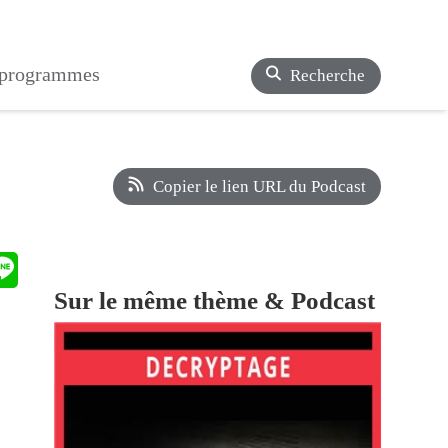
s programmes
Recherche
Copier le lien URL du Podcast
Sur le même thème & Podcast