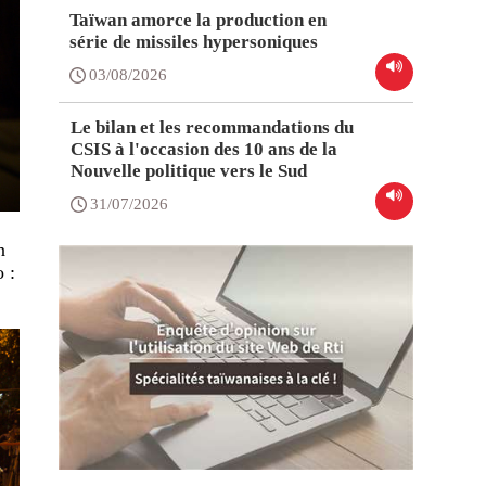
Taïwan amorce la production en
série de missiles hypersoniques
03/08/2026
Le bilan et les recommandations du
CSIS à l'occasion des 10 ans de la
Nouvelle politique vers le Sud
31/07/2026
n
 :