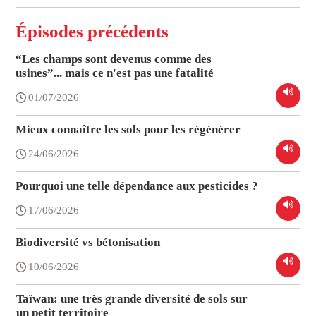
Épisodes précédents
“Les champs sont devenus comme des
usines”... mais ce n'est pas une fatalité
01/07/2026
Mieux connaître les sols pour les régénérer
24/06/2026
Pourquoi une telle dépendance aux pesticides ?
17/06/2026
Biodiversité vs bétonisation
10/06/2026
Taïwan: une très grande diversité de sols sur
un petit territoire