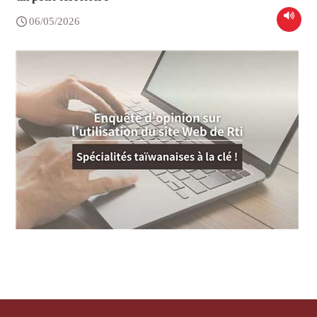
06/05/2026