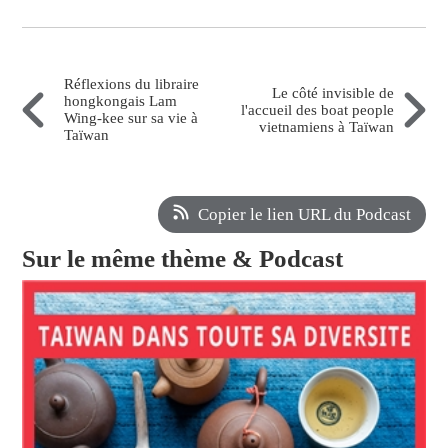
Réflexions du libraire
Le côté invisible de
hongkongais Lam
l'accueil des boat people
Wing-kee sur sa vie à
vietnamiens à Taïwan
Taïwan
Copier le lien URL du Podcast
Sur le même thème & Podcast