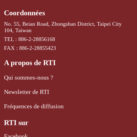
Coordonnées
No. 55, Beian Road, Zhongshan District, Taipei City
104, Taiwan
TEL : 886-2-28856168
FAX : 886-2-28855423
A propos de RTI
Qui sommes-nous ?
Newsletter de RTI
Fréquences de diffusion
RTI sur
Facebook