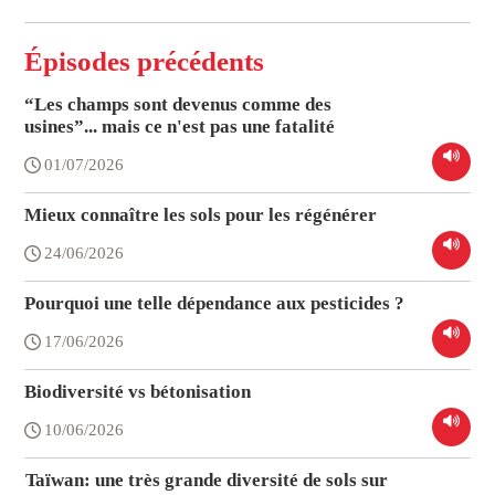
Épisodes précédents
“Les champs sont devenus comme des
usines”... mais ce n'est pas une fatalité
01/07/2026
Mieux connaître les sols pour les régénérer
24/06/2026
Pourquoi une telle dépendance aux pesticides ?
17/06/2026
Biodiversité vs bétonisation
10/06/2026
Taïwan: une très grande diversité de sols sur