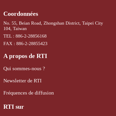
Coordonnées
No. 55, Beian Road, Zhongshan District, Taipei City
104, Taiwan
TEL : 886-2-28856168
FAX : 886-2-28855423
A propos de RTI
Qui sommes-nous ?
Newsletter de RTI
Fréquences de diffusion
RTI sur