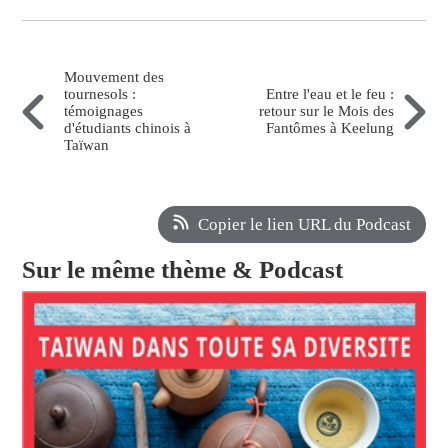
Mouvement des
tournesols :
Entre l'eau et le feu :
témoignages
retour sur le Mois des
d'étudiants chinois à
Fantômes à Keelung
Taïwan
Copier le lien URL du Podcast
Sur le même thème & Podcast