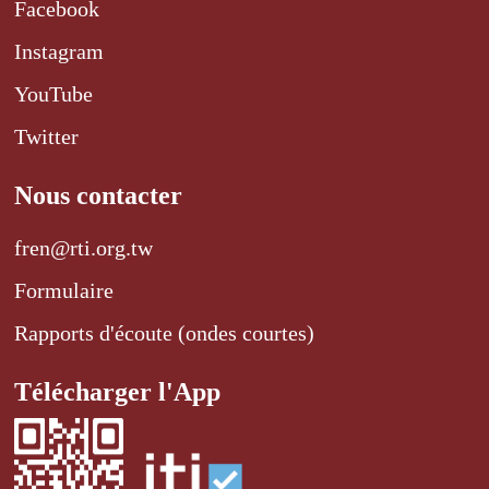
Facebook
Instagram
YouTube
Twitter
Nous contacter
fren@rti.org.tw
Formulaire
Rapports d'écoute (ondes courtes)
Télécharger l'App