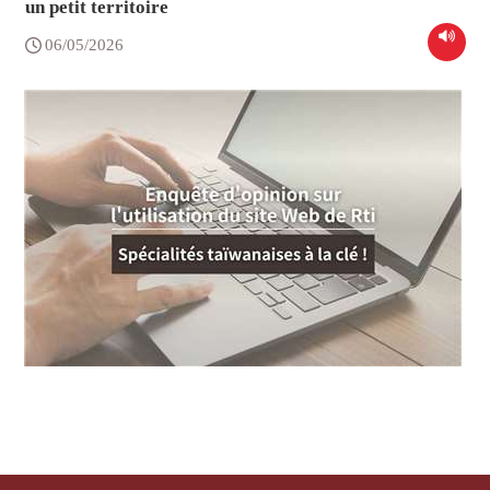
un petit territoire
06/05/2026