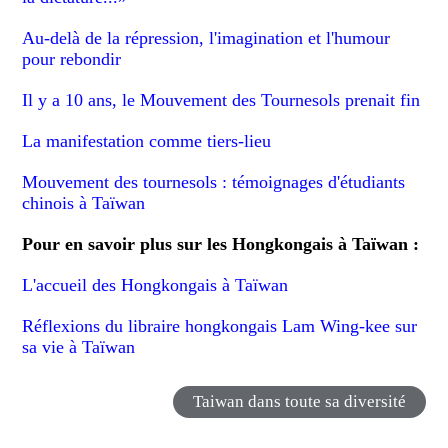
Au-delà de la répression, l'imagination et l'humour
pour rebondir
Il y a 10 ans, le Mouvement des Tournesols prenait fin
La manifestation comme tiers-lieu
Mouvement des tournesols : témoignages d'étudiants
chinois à Taïwan
Pour en savoir plus sur les Hongkongais à Taïwan :
L'accueil des Hongkongais à Taïwan
Réflexions du libraire hongkongais Lam Wing-kee sur
sa vie à Taïwan
Taiwan dans toute sa diversité