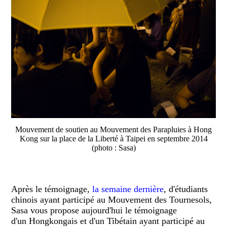
Mouvement de soutien au Mouvement des Parapluies à Hong
Kong sur la place de la Liberté à Taipei en septembre 2014
(photo : Sasa)
Après le témoignage,
la semaine dernière
, d'étudiants
chinois ayant participé au Mouvement des Tournesols,
Sasa vous propose aujourd'hui le témoignage
d'un Hongkongais et d'un Tibétain ayant participé au