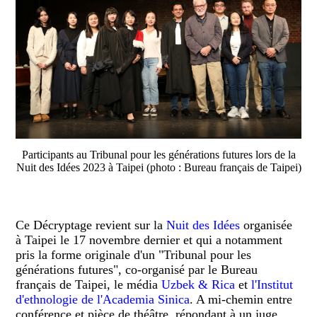
Participants au Tribunal pour les générations futures lors de la
Nuit des Idées 2023 à Taipei (photo : Bureau français de Taipei)
Ce Décryptage revient sur la
Nuit des Idées
organisée
à Taipei le 17 novembre dernier et qui a notamment
pris la forme originale d'un "Tribunal pour les
générations futures", co-organisé par le Bureau
français de Taipei, le média
Uzbek & Rica
et
l'Institut
d'ethnologie de l'Academia Sinica
. A mi-chemin entre
conférence et pièce de théâtre, répondant à un juge,