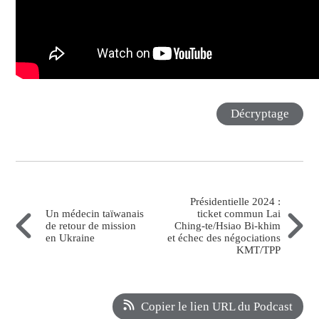
Décryptage
Présidentielle 2024 :
Un médecin taïwanais
ticket commun Lai
de retour de mission
Ching-te/Hsiao Bi-khim
en Ukraine
et échec des négociations
KMT/TPP
Copier le lien URL du Podcast