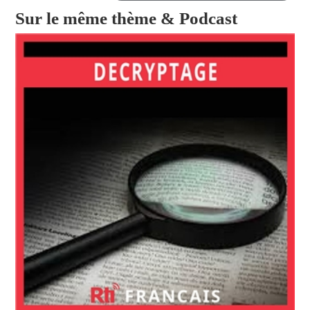
Sur le même thème & Podcast