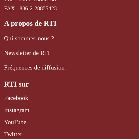
FAX : 886-2-28855423
A propos de RTI
Qui sommes-nous ?
Newsletter de RTI
Fréquences de diffusion
RTI sur
Facebook
Instagram
YouTube
Twitter