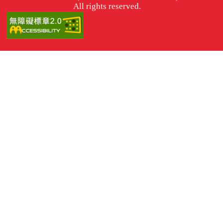
All rights reserved.