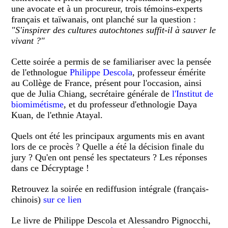
une avocate et à un procureur, trois témoins-experts
français et taïwanais, ont planché sur la question :
"S'inspirer des cultures autochtones suffit-il à sauver le
vivant ?"
Cette soirée a permis de se familiariser avec la pensée
de l'ethnologue
Philippe Descola
, professeur émérite
au Collège de France, présent pour l'occasion, ainsi
que de Julia Chiang, secrétaire générale de
l'Institut de
biomimétisme
, et du professeur d'ethnologie Daya
Kuan, de l'ethnie Atayal.
Quels ont été les principaux arguments mis en avant
lors de ce procès ? Quelle a été la décision finale du
jury ? Qu'en ont pensé les spectateurs ? Les réponses
dans ce Décryptage !
Retrouvez la soirée en rediffusion intégrale (français-
chinois)
sur ce lien
Le livre de Philippe Descola et Alessandro Pignocchi,