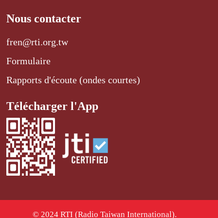
Nous contacter
fren@rti.org.tw
Formulaire
Rapports d'écoute (ondes courtes)
Télécharger l'App
© 2024 RTI (Radio Taiwan International).