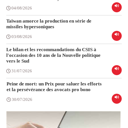
04/08/2026
Taïwan amorce la production en série de
missiles hypersoniques
03/08/2026
Le bilan et les recommandations du CSIS à
l'occasion des 10 ans de la Nouvelle politique
vers le Sud
31/07/2026
Peine de mort: un Prix pour saluer les efforts
et la persévérance des avocats pro bono
30/07/2026