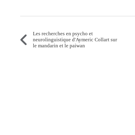
Les recherches en psycho et
neurolinguistique d'Aymeric Collart sur
le mandarin et le paiwan