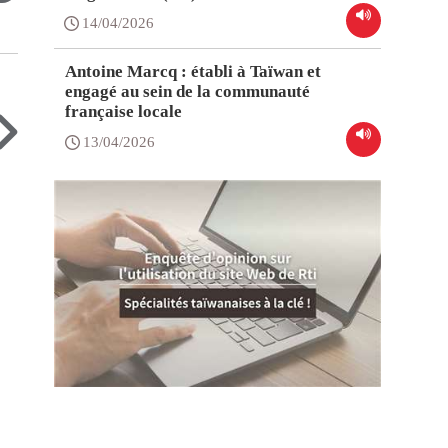
14/04/2026
Antoine Marcq : établi à Taïwan et
engagé au sein de la communauté
française locale
13/04/2026