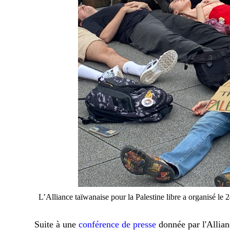
L’Alliance taïwanaise pour la Palestine libre a organisé le
Suite à une
conférence de presse
donnée par l'All