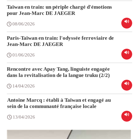
Taïwan en train: un périple chargé d'émotions
pour Jean-Marc DE JAEGER
08/06/2026
Paris-Taïwan en train: l'odyssée ferroviaire de
Jean-Marc DE JAEGER
01/06/2026
Rencontre avec Apay Tang, linguiste engagée
dans la revitalisation de la langue truku (2/2)
14/04/2026
Antoine Marcq : établi à Taïwan et engagé au
sein de la communauté française locale
13/04/2026