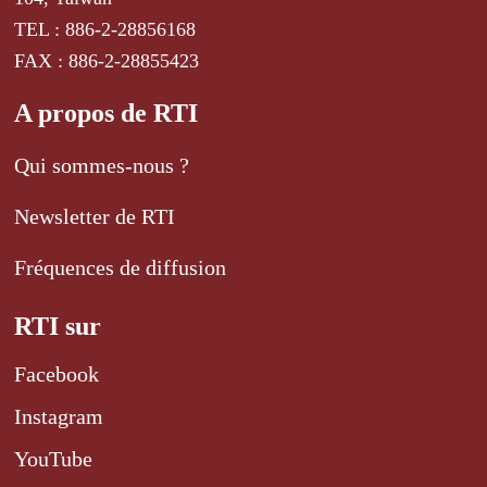
TEL : 886-2-28856168
FAX : 886-2-28855423
A propos de RTI
Qui sommes-nous ?
Newsletter de RTI
Fréquences de diffusion
RTI sur
Facebook
Instagram
YouTube