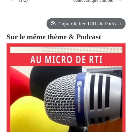
(1/2)
démocratique chinois ?
Copier le lien URL du Podcast
Sur le même thème & Podcast