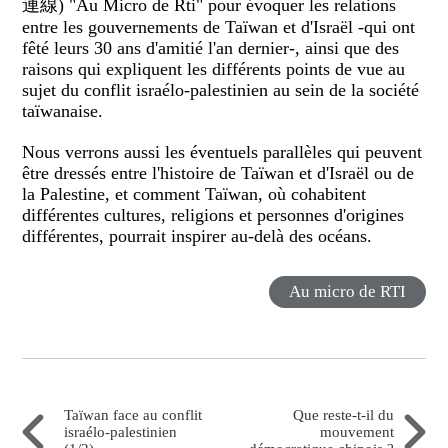
連線) "Au Micro de Rti" pour évoquer les relations
entre les gouvernements de Taïwan et d'Israël -qui ont
fêté leurs 30 ans d'amitié l'an dernier-, ainsi que des
raisons qui expliquent les différents points de vue au
sujet du conflit israélo-palestinien au sein de la société
taïwanaise.
Nous verrons aussi les éventuels parallèles qui peuvent
être dressés entre l'histoire de Taïwan et d'Israël ou de
la Palestine, et comment Taïwan, où cohabitent
différentes cultures, religions et personnes d'origines
différentes, pourrait inspirer au-delà des océans.
Au micro de RTI
Taïwan face au conflit
Que reste-t-il du
israélo-palestinien
mouvement