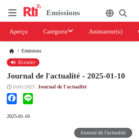
Emissions
Aperçu
Catégorie
Animateur(s)
/
Emissions
Ecouter
Journal de l'actualité - 2025-01-10
Journal de l'actualité
10/01/2025
2025-01-10
Journal de l'actualité