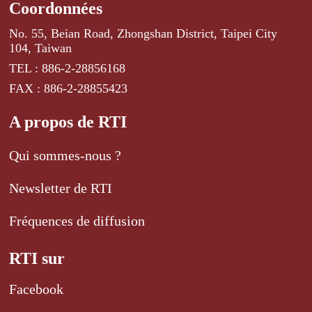
Coordonnées
No. 55, Beian Road, Zhongshan District, Taipei City
104, Taiwan
TEL : 886-2-28856168
FAX : 886-2-28855423
A propos de RTI
Qui sommes-nous ?
Newsletter de RTI
Fréquences de diffusion
RTI sur
Facebook