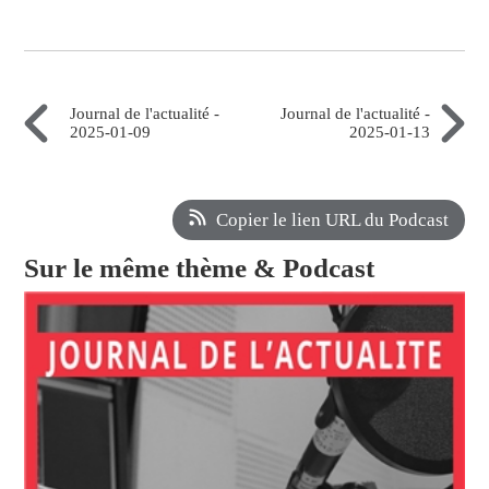
Journal de l'actualité -
Journal de l'actualité -
2025-01-09
2025-01-13
Copier le lien URL du Podcast
Sur le même thème & Podcast