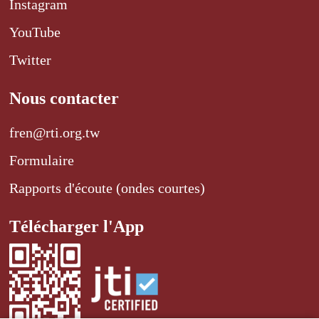
Instagram
YouTube
Twitter
Nous contacter
fren@rti.org.tw
Formulaire
Rapports d'écoute (ondes courtes)
Télécharger l'App