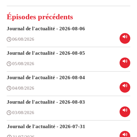
Épisodes précédents
Journal de l'actualité - 2026-08-06
06/08/2026
Journal de l'actualité - 2026-08-05
05/08/2026
Journal de l'actualité - 2026-08-04
04/08/2026
Journal de l'actualité - 2026-08-03
03/08/2026
Journal de l'actualité - 2026-07-31
31/07/2026