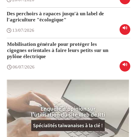
Des perchoirs à rapaces jusqu'à un label de
l'agriculture "écologique"
13/07/2026
Mobilisation générale pour protéger les
cigognes orientales à faire leurs petits sur un
pylône électrique
06/07/2026