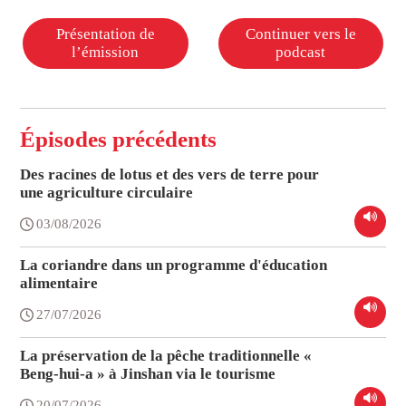
Présentation de
Continuer vers le
l’émission
podcast
Épisodes précédents
Des racines de lotus et des vers de terre pour
une agriculture circulaire
03/08/2026
La coriandre dans un programme d'éducation
alimentaire
27/07/2026
La préservation de la pêche traditionnelle «
Beng-hui-a » à Jinshan via le tourisme
20/07/2026