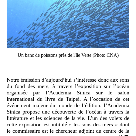
Un banc de poissons près de l'île Verte (Photo CNA)
Notre émission d’aujourd’hui s’intéresse donc aux sons
du fond des mers, à travers l’exposition sur l’océan
organisée par l’Academia Sinica sur le salon
international du livre de Taipei. A l’occasion de cet
événement majeur du monde de l’édition, l’Academia
Sinica propose une découverte de l’océan à travers la
littérature et les sciences de la vie. L’un des volets de
cette exposition est intitulé « les sons des mers » dont
le commissaire est le chercheur adjoint du centre de la