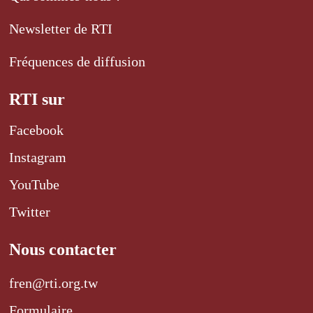
Newsletter de RTI
Fréquences de diffusion
RTI sur
Facebook
Instagram
YouTube
Twitter
Nous contacter
fren@rti.org.tw
Formulaire