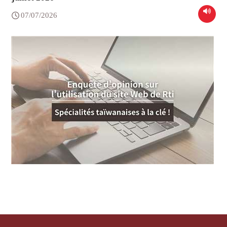
07/07/2026