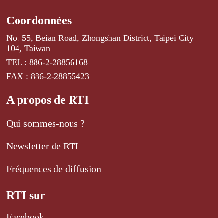
Coordonnées
No. 55, Beian Road, Zhongshan District, Taipei City
104, Taiwan
TEL : 886-2-28856168
FAX : 886-2-28855423
A propos de RTI
Qui sommes-nous ?
Newsletter de RTI
Fréquences de diffusion
RTI sur
Facebook