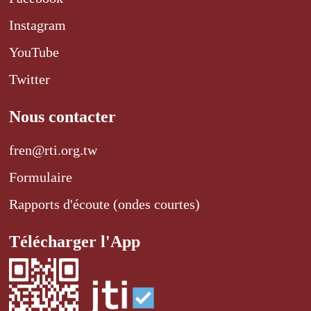
Instagram
YouTube
Twitter
Nous contacter
fren@rti.org.tw
Formulaire
Rapports d'écoute (ondes courtes)
Télécharger l'App