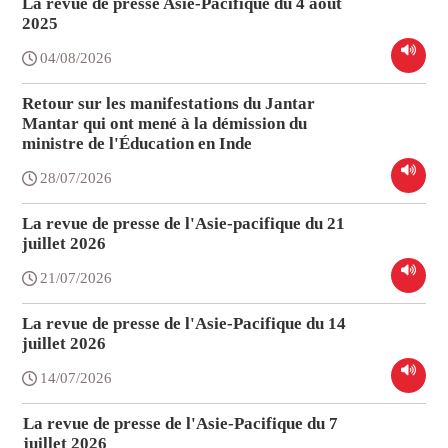
La revue de presse Asie-Pacifique du 4 août
2025
04/08/2026
Retour sur les manifestations du Jantar
Mantar qui ont mené à la démission du
ministre de l'Éducation en Inde
28/07/2026
La revue de presse de l'Asie-pacifique du 21
juillet 2026
21/07/2026
La revue de presse de l'Asie-Pacifique du 14
juillet 2026
14/07/2026
La revue de presse de l'Asie-Pacifique du 7
juillet 2026