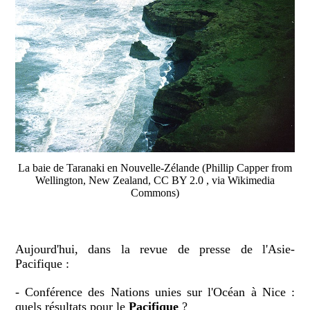
La baie de Taranaki en Nouvelle-Zélande (Phillip Capper from
Wellington, New Zealand, CC BY 2.0 , via Wikimedia
Commons)
Aujourd'hui, dans la revue de presse de l'Asie-
Pacifique :
- Conférence des Nations unies sur l'Océan à Nice :
quels résultats pour le
Pacifique
?