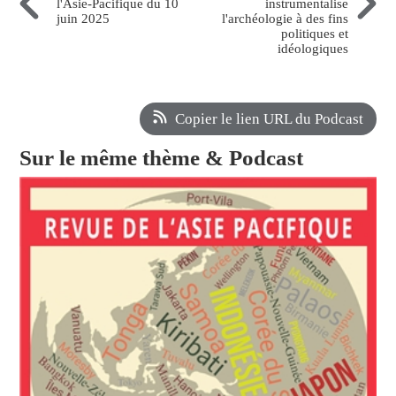
l'Asie-Pacifique du 10
instrumentalise
juin 2025
l'archéologie à des fins
politiques et
idéologiques
Copier le lien URL du Podcast
Sur le même thème & Podcast