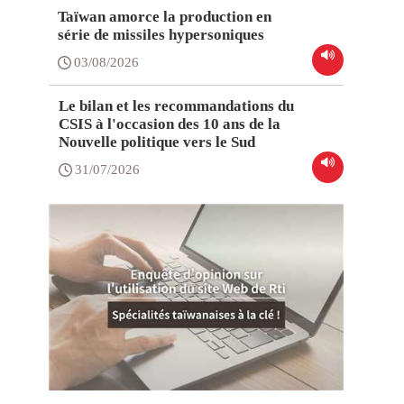
Taïwan amorce la production en
série de missiles hypersoniques
03/08/2026
Le bilan et les recommandations du
CSIS à l'occasion des 10 ans de la
Nouvelle politique vers le Sud
31/07/2026