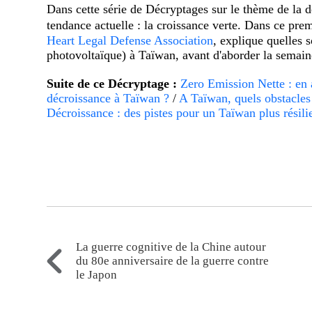
Dans cette série de Décryptages sur le thème de la
tendance actuelle : la croissance verte. Dans ce 
Heart Legal Defense Association
, explique quelles 
photovoltaïque) à Taïwan, avant d'aborder la semain
Suite de ce Décryptage :
Zero Emission Nette : en 
décroissance à Taïwan ?
/
A Taïwan, quels obstacles e
Décroissance : des pistes pour un Taïwan plus résili
La guerre cognitive de la Chine autour
du 80e anniversaire de la guerre contre
le Japon