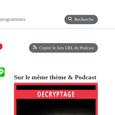
s programmes
Recherche
Copier le lien URL du Podcast
Sur le même thème & Podcast