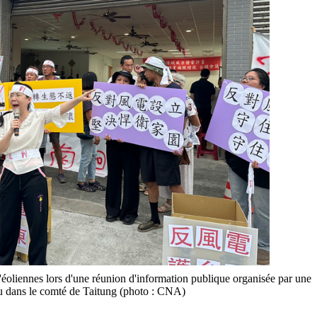
 d'éoliennes lors d'une réunion d'information publique organisée par une
wu dans le comté de Taitung (photo : CNA)