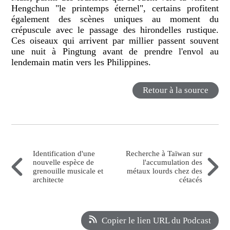
Hengchun "le printemps éternel", certains profitent
également des scènes uniques au moment du
crépuscule avec le passage des hirondelles rustique.
Ces oiseaux qui arrivent par millier passent souvent
une nuit à Pingtung avant de prendre l'envol au
lendemain matin vers les Philippines.
Retour à la source
Identification d'une
Recherche à Taïwan sur
nouvelle espèce de
l'accumulation des
grenouille musicale et
métaux lourds chez des
architecte
cétacés
Copier le lien URL du Podcast