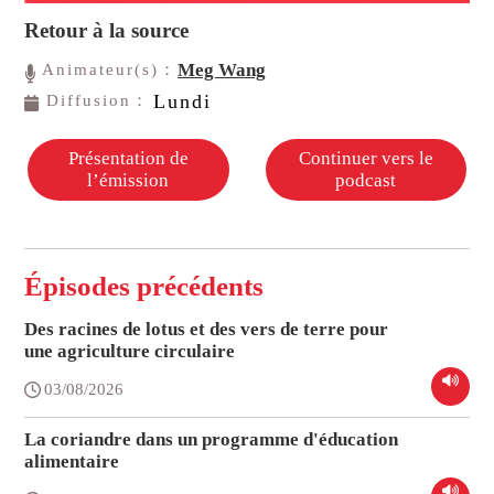
Retour à la source
Meg Wang
Animateur(s)：
Lundi
Diffusion：
Présentation de
Continuer vers le
l’émission
podcast
Épisodes précédents
Des racines de lotus et des vers de terre pour
une agriculture circulaire
03/08/2026
La coriandre dans un programme d'éducation
alimentaire