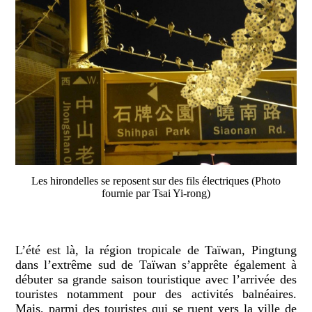
Les hirondelles se reposent sur des fils électriques (Photo
fournie par Tsai Yi-rong)
L’été est là, la région tropicale de Taïwan, Pingtung
dans l’extrême sud de Taïwan s’apprête également à
débuter sa grande saison touristique avec l’arrivée des
touristes notamment pour des activités balnéaires.
Mais, parmi des touristes qui se ruent vers la ville de