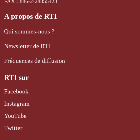
FAX : 886-2-28855423
A propos de RTI
Qui sommes-nous ?
Newsletter de RTI
Fréquences de diffusion
RTI sur
Facebook
Instagram
YouTube
Twitter