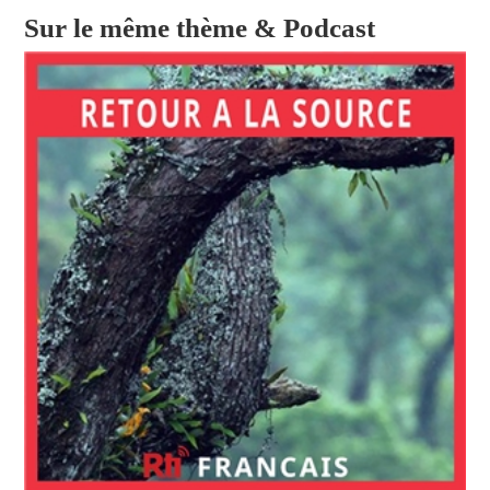
Sur le même thème & Podcast