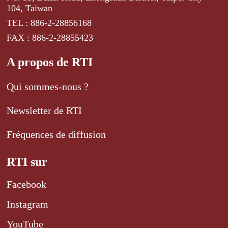
104, Taiwan
TEL : 886-2-28856168
FAX : 886-2-28855423
A propos de RTI
Qui sommes-nous ?
Newsletter de RTI
Fréquences de diffusion
RTI sur
Facebook
Instagram
YouTube