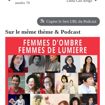
Linda Gail Arrigo
années 70
Copier le lien URL du Podcast
Sur le même thème & Podcast