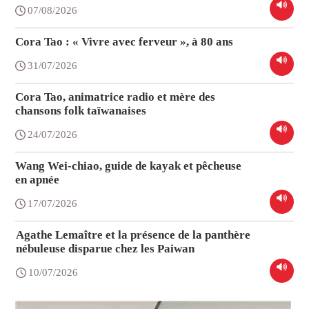
07/08/2026
Cora Tao : « Vivre avec ferveur », à 80 ans
31/07/2026
Cora Tao, animatrice radio et mère des
chansons folk taïwanaises
24/07/2026
Wang Wei-chiao, guide de kayak et pêcheuse
en apnée
17/07/2026
Agathe Lemaître et la présence de la panthère
nébuleuse disparue chez les Paiwan
10/07/2026