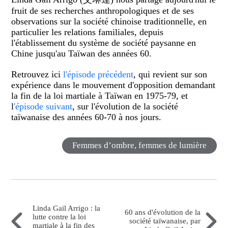
fruit de ses recherches anthropologiques et de ses
observations sur la société chinoise traditionnelle, en
particulier les relations familiales, depuis
l'établissement du système de société paysanne en
Chine jusqu'au Taïwan des années 60.
Retrouvez ici
l'épisode précédent
, qui revient sur son
expérience dans le mouvement d'opposition demandant
la fin de la loi martiale à Taïwan en 1975-79, et
l
'épisode suivant
, sur l'évolution de la société
taïwanaise des années 60-70 à nos jours.
Femmes d’ombre, femmes de lumière
Linda Gail Arrigo : la
60 ans d'évolution de la
lutte contre la loi
société taïwanaise, par
martiale à la fin des