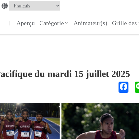
Aperçu
Catégorie
Animateur(s)
Grille de
|
Pacifique du mardi 15 juillet 2025