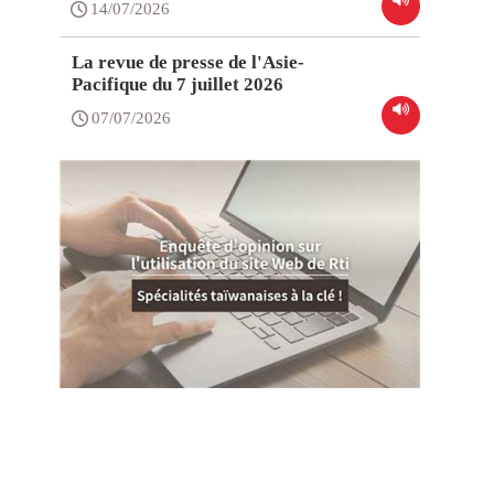
14/07/2026
La revue de presse de l'Asie-
Pacifique du 7 juillet 2026
07/07/2026