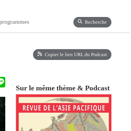
s programmes
Recherche
Copier le lien URL du Podcast
Sur le même thème & Podcast