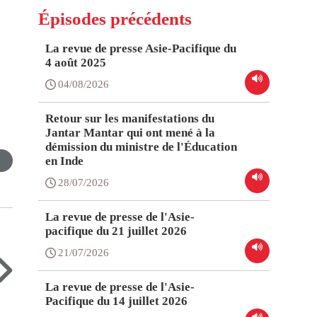
Épisodes précédents
La revue de presse Asie-Pacifique du
4 août 2025
04/08/2026
Retour sur les manifestations du
Jantar Mantar qui ont mené à la
démission du ministre de l'Éducation
en Inde
28/07/2026
La revue de presse de l'Asie-
pacifique du 21 juillet 2026
21/07/2026
La revue de presse de l'Asie-
Pacifique du 14 juillet 2026