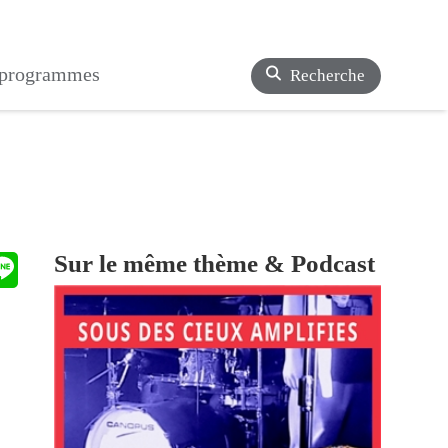
s programmes
Recherche
Sur le même thème & Podcast