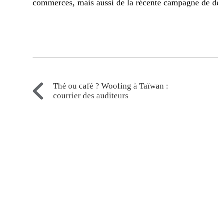
commerces, mais aussi de la récente campagne de d
Thé ou café ? Woofing à Taïwan :
courrier des auditeurs