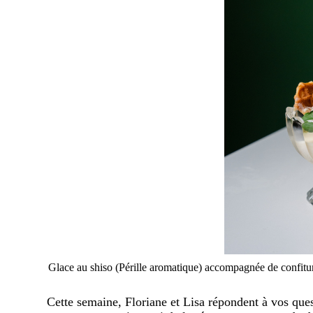
Glace au shiso (Pérille aromatique) accompagnée de confit
Cette semaine, Floriane et Lisa répondent à vos quest