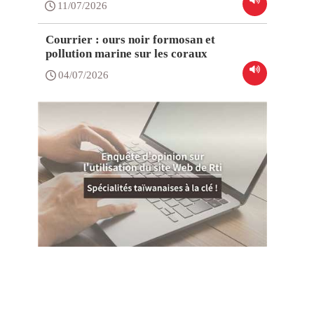
11/07/2026
Courrier : ours noir formosan et
pollution marine sur les coraux
04/07/2026