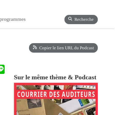
s programmes
Recherche
Copier le lien URL du Podcast
Sur le même thème & Podcast