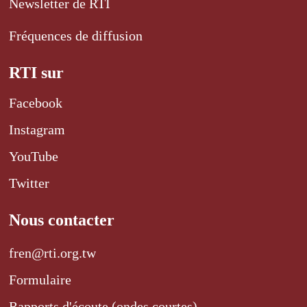
Newsletter de RTI
Fréquences de diffusion
RTI sur
Facebook
Instagram
YouTube
Twitter
Nous contacter
fren@rti.org.tw
Formulaire
Rapports d'écoute (ondes courtes)