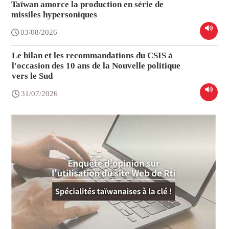
Taïwan amorce la production en série de
missiles hypersoniques
03/08/2026
Le bilan et les recommandations du CSIS à
l'occasion des 10 ans de la Nouvelle politique
vers le Sud
31/07/2026