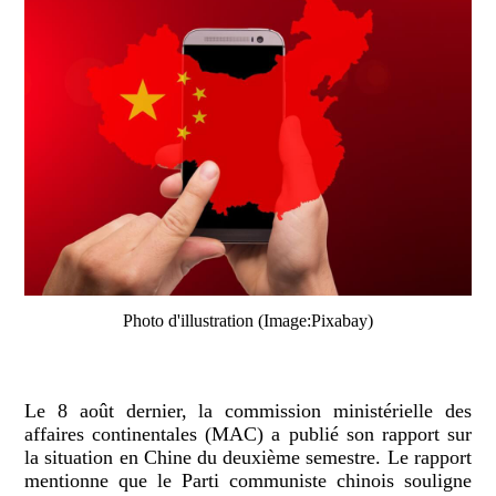
Photo d'illustration (Image:Pixabay)
Le 8 août dernier, la commission ministérielle des
affaires continentales (MAC) a publié son rapport sur
la situation en Chine du deuxième semestre. Le rapport
mentionne que le Parti communiste chinois souligne