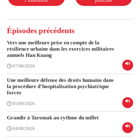
l’émission
podcast
Épisodes précédents
Vers une meilleure prise en compte de la
résilience urbaine dans les exercices militaires
annuels Han Kuang
07/08/2026
Une meilleure défense des droits humains dans
la procédure d’hospitalisation psychiatrique
forcée
05/08/2026
Grandir à Taromak au rythme du millet
04/08/2026