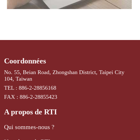
Coordonnées
No. 55, Beian Road, Zhongshan District, Taipei City
104, Taiwan
TEL : 886-2-28856168
FAX : 886-2-28855423
A propos de RTI
Qui sommes-nous ?