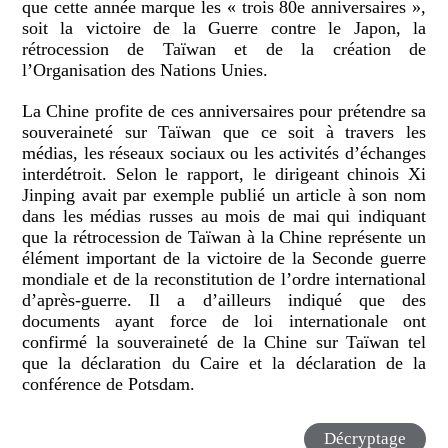
que cette année marque les « trois 80e anniversaires »,
soit la victoire de la Guerre contre le Japon, la
rétrocession de Taïwan et de la création de
l’Organisation des Nations Unies.
La Chine profite de ces anniversaires pour prétendre sa
souveraineté sur Taïwan que ce soit à travers les
médias, les réseaux sociaux ou les activités d’échanges
interdétroit. Selon le rapport, le dirigeant chinois Xi
Jinping avait par exemple publié un article à son nom
dans les médias russes au mois de mai qui indiquant
que la rétrocession de Taïwan à la Chine représente un
élément important de la victoire de la Seconde guerre
mondiale et de la reconstitution de l’ordre international
d’après-guerre. Il a d’ailleurs indiqué que des
documents ayant force de loi internationale ont
confirmé la souveraineté de la Chine sur Taïwan tel
que la déclaration du Caire et la déclaration de la
conférence de Potsdam.
Décryptage