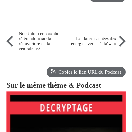
Nucléaire : enjeux du
référendum sur la
Les faces cachées des
réouverture de la
énergies vertes à Taïwan
centrale nº3
Copier le lien URL du Podcast
Sur le même thème & Podcast