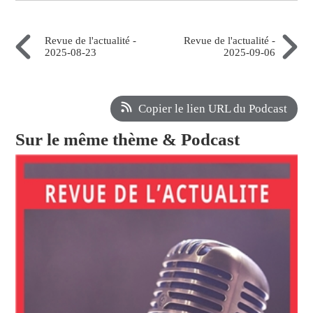
Revue de l'actualité -
Revue de l'actualité -
2025-08-23
2025-09-06
Copier le lien URL du Podcast
Sur le même thème & Podcast