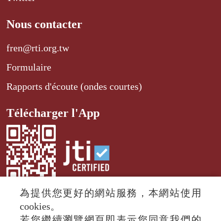
Nous contacter
fren@rti.org.tw
Formulaire
Rapports d'écoute (ondes courtes)
Télécharger l'App
為提供您更好的網站服務，本網站使用
cookies。
若您繼續瀏覽網頁即表示您同意我們的