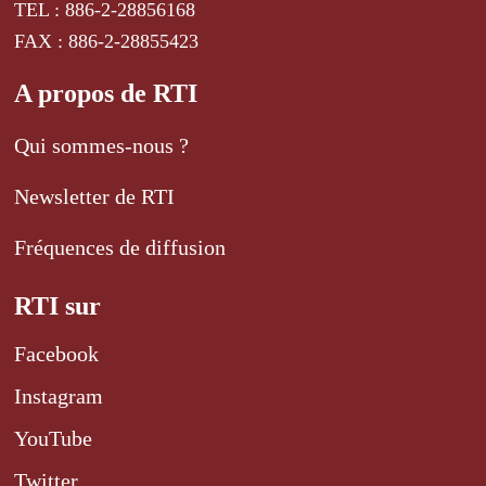
TEL : 886-2-28856168
FAX : 886-2-28855423
A propos de RTI
Qui sommes-nous ?
Newsletter de RTI
Fréquences de diffusion
RTI sur
Facebook
Instagram
YouTube
Twitter