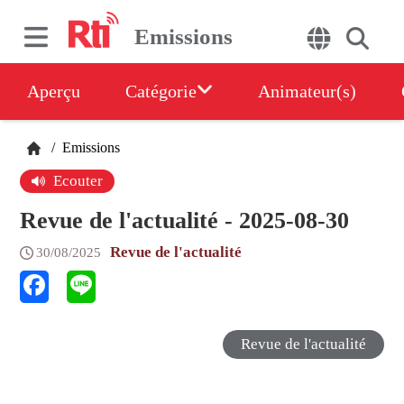
Emissions
Aperçu
Catégorie
Animateur(s)
/
Emissions
Ecouter
Revue de l'actualité - 2025-08-30
Revue de l'actualité
30/08/2025
Revue de l'actualité