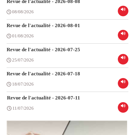
Revue de l'actualité - 2026-08-08
08/08/2026
Revue de l'actualité - 2026-08-01
01/08/2026
Revue de l'actualité - 2026-07-25
25/07/2026
Revue de l'actualité - 2026-07-18
18/07/2026
Revue de l'actualité - 2026-07-11
11/07/2026