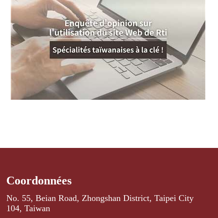
Coordonnées
No. 55, Beian Road, Zhongshan District, Taipei City
104, Taiwan