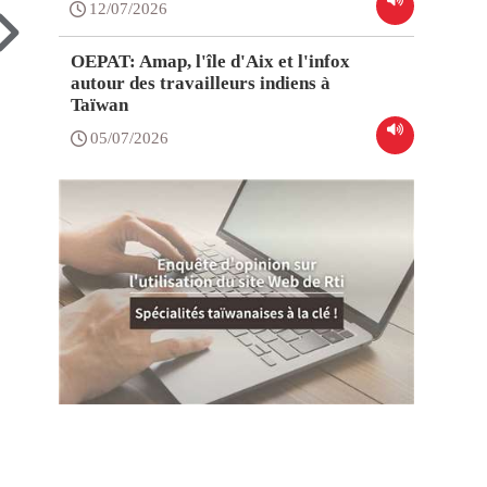
12/07/2026
OEPAT: Amap, l'île d'Aix et l'infox
autour des travailleurs indiens à
Taïwan
05/07/2026