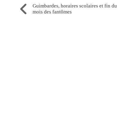
Guimbardes, horaires scolaires et fin du
mois des fantômes