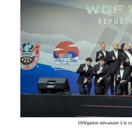
Délégation taïwanaise à la 