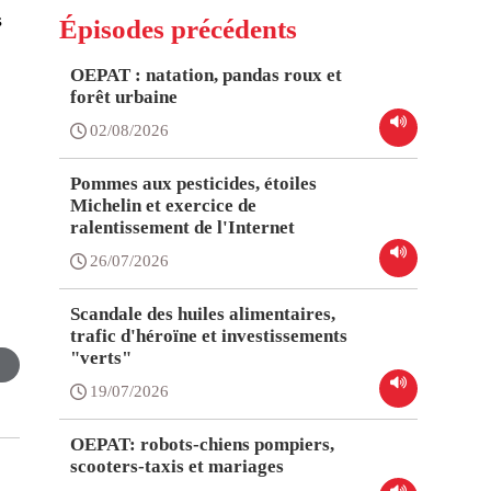
s
Épisodes précédents
OEPAT : natation, pandas roux et
forêt urbaine
02/08/2026
Pommes aux pesticides, étoiles
Michelin et exercice de
ralentissement de l'Internet
26/07/2026
Scandale des huiles alimentaires,
trafic d'héroïne et investissements
"verts"
19/07/2026
OEPAT: robots-chiens pompiers,
scooters-taxis et mariages