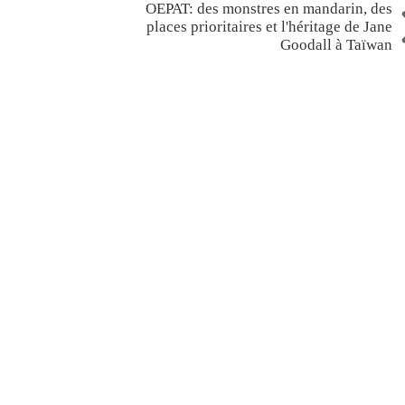
OEPAT: des monstres en mandarin, des
places prioritaires et l'héritage de Jane
Goodall à Taïwan