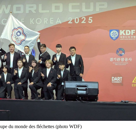
coupe du monde des fléchettes (photo WDF)