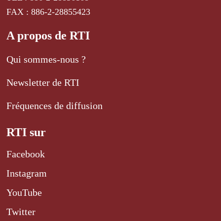
FAX : 886-2-28855423
A propos de RTI
Qui sommes-nous ?
Newsletter de RTI
Fréquences de diffusion
RTI sur
Facebook
Instagram
YouTube
Twitter