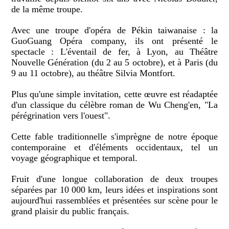
de la même troupe.
Avec une troupe d'opéra de Pékin taiwanaise : la
GuoGuang Opéra company, ils ont présenté le
spectacle : L'éventail de fer, à Lyon, au Théâtre
Nouvelle Génération (du 2 au 5 octobre), et à Paris (du
9 au 11 octobre), au théâtre Silvia Montfort.
Plus qu'une simple invitation, cette œuvre est réadaptée
d'un classique du célèbre roman de Wu Cheng'en, "La
pérégrination vers l'ouest".
Cette fable traditionnelle s'imprègne de notre époque
contemporaine et d'éléments occidentaux, tel un
voyage géographique et temporal.
Fruit d'une longue collaboration de deux troupes
séparées par 10 000 km, leurs idées et inspirations sont
aujourd'hui rassemblées et présentées sur scène pour le
grand plaisir du public français.