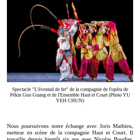
Spectacle "L'éventail de fer" de la compagnie de l'opéra de
Pékin Guo Guang et de l'Ensemble Haut et Court (Photo YU
YEH CHUN)
Nous poursuivons notre échange avec Joris Mathieu,
metteur en scène de la compagnie Haut et Court. Il
travaille depuis bientôt six ans avec Nicolas Boudier,