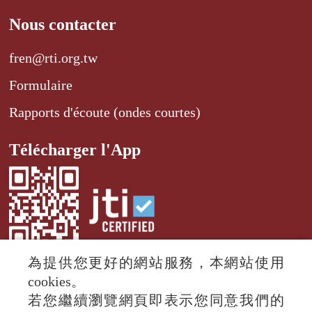
Nous contacter
fren@rti.org.tw
Formulaire
Rapports d'écoute (ondes courtes)
Télécharger l'App
為提供您更好的網站服務，本網站使用
cookies。
若您繼續瀏覽網頁即表示您同意我們的
© 2024 RTI (Radio Taiwan International).