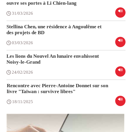
ouvre ses portes à Li Chien-lang
31/03/2026
Stellina Chen, une résidence à Angoulême et
des projets de BD
03/03/2026
Les lions du Nouvel An lunaire envahissent
Noisy-le-Grand
24/02/2026
Rencontre avec Pierre-Antoine Donnet sur son
livre "Taïwan : survivre libres"
18/11/2025