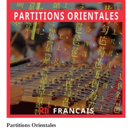
Partitions Orientales