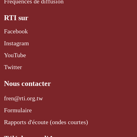
Fréquences de diffusion
RTI sur
Facebook
Instagram
YouTube
Twitter
Nous contacter
fren@rti.org.tw
Formulaire
Rapports d'écoute (ondes courtes)