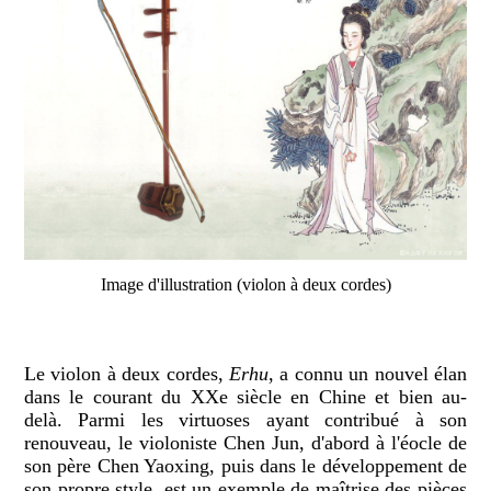
Image d'illustration (violon à deux cordes)
Le violon à deux cordes,
Erhu
, a connu un nouvel élan
dans le courant du XXe siècle en Chine et bien au-
delà. Parmi les virtuoses ayant contribué à son
renouveau, le violoniste Chen Jun, d'abord à l'éocle de
son père Chen Yaoxing, puis dans le développement de
son propre style, est un exemple de maîtrise des pièces