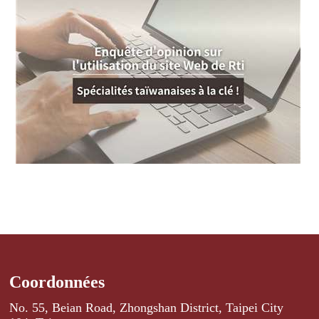
Coordonnées
No. 55, Beian Road, Zhongshan District, Taipei City