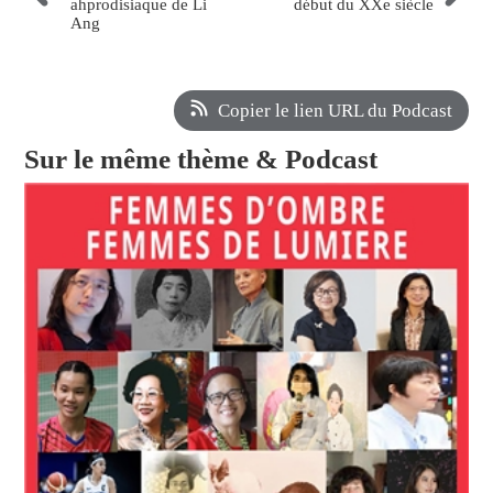
ahprodisiaque de Li
début du XXe siècle
Ang
Copier le lien URL du Podcast
Sur le même thème & Podcast