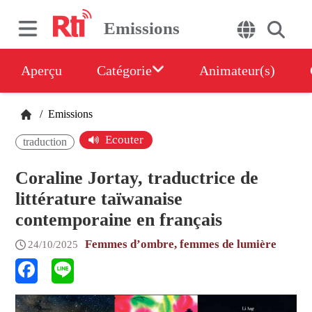
Emissions
Aperçu
Catégorie
Animateur(s)
/
Emissions
Ecouter
traduction
Coraline Jortay, traductrice de
littérature taïwanaise
contemporaine en français
Femmes d’ombre, femmes de lumière
24/10/2025