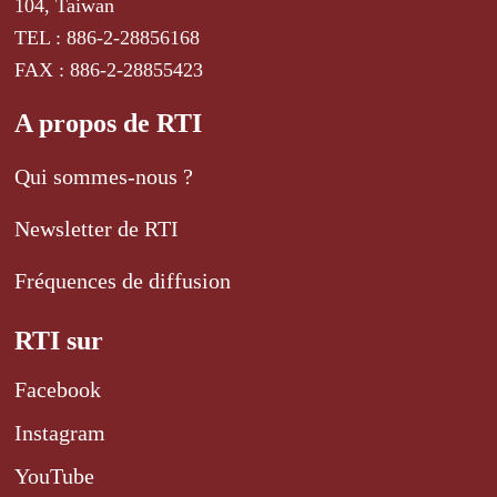
104, Taiwan
TEL : 886-2-28856168
FAX : 886-2-28855423
A propos de RTI
Qui sommes-nous ?
Newsletter de RTI
Fréquences de diffusion
RTI sur
Facebook
Instagram
YouTube