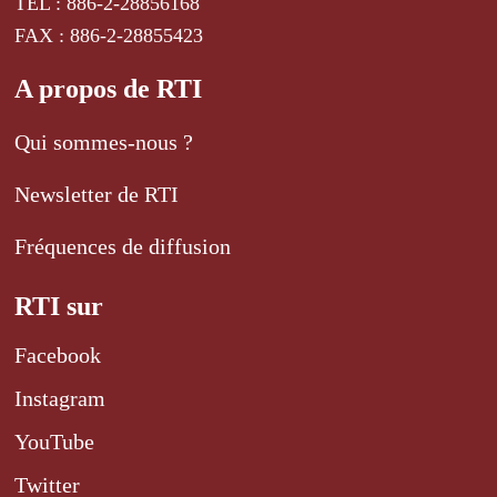
TEL : 886-2-28856168
FAX : 886-2-28855423
A propos de RTI
Qui sommes-nous ?
Newsletter de RTI
Fréquences de diffusion
RTI sur
Facebook
Instagram
YouTube
Twitter