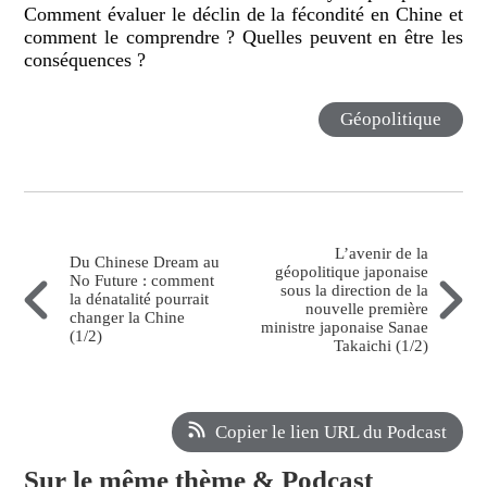
Comment évaluer le déclin de la fécondité en Chine et
comment le comprendre ? Quelles peuvent en être les
conséquences ?
Géopolitique
L’avenir de la
Du Chinese Dream au
géopolitique japonaise
No Future : comment
sous la direction de la
la dénatalité pourrait
nouvelle première
changer la Chine
ministre japonaise Sanae
(1/2)
Takaichi (1/2)
Copier le lien URL du Podcast
Sur le même thème & Podcast