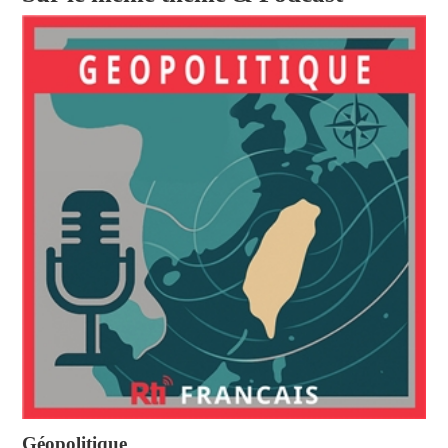
Géopolitique