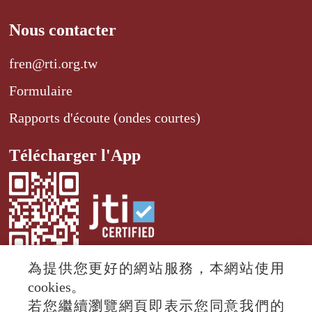
Nous contacter
fren@rti.org.tw
Formulaire
Rapports d'écoute (ondes courtes)
Télécharger l'App
為提供您更好的網站服務，本網站使用
cookies。
若您繼續瀏覽網頁即表示您同意我們的
© 2024 RTI (Radio Taiwan International).