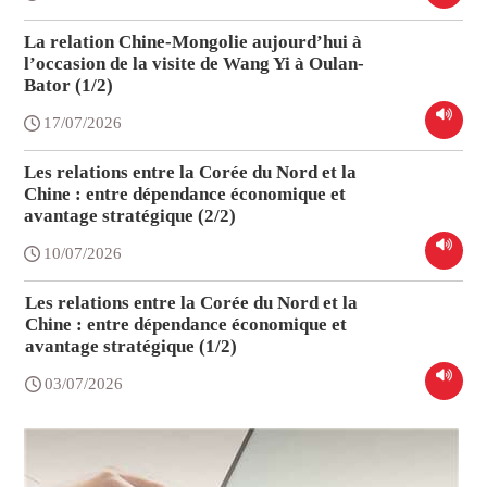
La relation Chine-Mongolie aujourd’hui à
l’occasion de la visite de Wang Yi à Oulan-
Bator (1/2)
17/07/2026
Les relations entre la Corée du Nord et la
Chine : entre dépendance économique et
avantage stratégique (2/2)
10/07/2026
Les relations entre la Corée du Nord et la
Chine : entre dépendance économique et
avantage stratégique (1/2)
03/07/2026