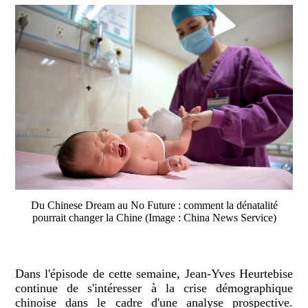
Du Chinese Dream au No Future : comment la dénatalité
pourrait changer la Chine (Image : China News Service)
Dans l'épisode de cette semaine, Jean-Yves Heurtebise
continue de s'intéresser à la crise démographique
chinoise dans le cadre d'une analyse prospective.