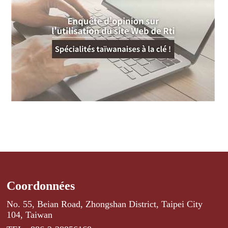
Coordonnées
No. 55, Beian Road, Zhongshan District, Taipei City
104, Taiwan