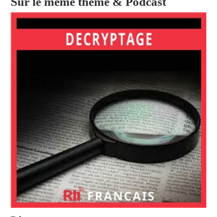
Sur le même thème & Podcast