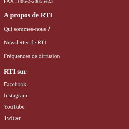
FAX : 886-2-28855423
A propos de RTI
Qui sommes-nous ?
Newsletter de RTI
Fréquences de diffusion
RTI sur
Facebook
Instagram
YouTube
Twitter