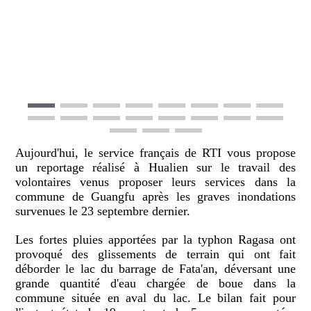
Aujourd'hui, le service français de RTI vous propose
un reportage réalisé à Hualien sur le travail des
volontaires venus proposer leurs services dans la
commune de Guangfu après les graves inondations
survenues le 23 septembre dernier.
Les fortes pluies apportées par la typhon Ragasa ont
provoqué des glissements de terrain qui ont fait
déborder le lac du barrage de Fata'an, déversant une
grande quantité d'eau chargée de boue dans la
commune située en aval du lac. Le bilan fait pour