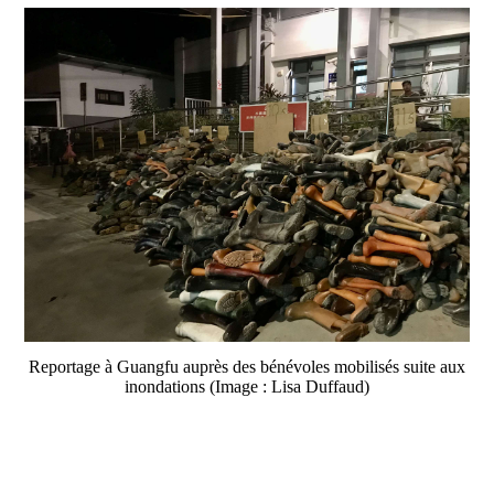
Reportage à Guangfu auprès des bénévoles mobilisés suite aux
inondations (Image : Lisa Duffaud)