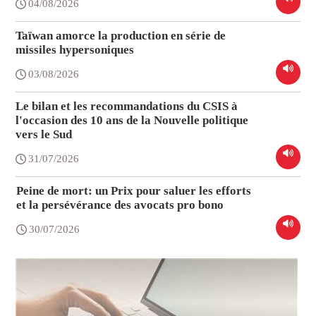
04/08/2026
Taïwan amorce la production en série de
missiles hypersoniques
03/08/2026
Le bilan et les recommandations du CSIS à
l'occasion des 10 ans de la Nouvelle politique
vers le Sud
31/07/2026
Peine de mort: un Prix pour saluer les efforts
et la persévérance des avocats pro bono
30/07/2026