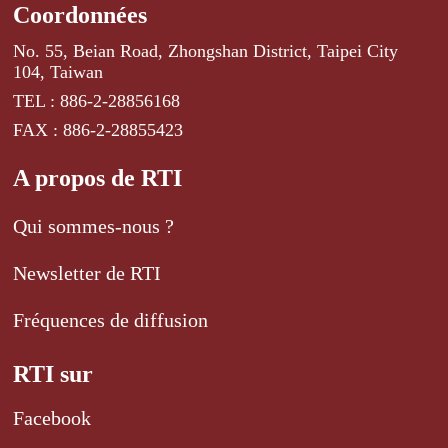
Coordonnées
No. 55, Beian Road, Zhongshan District, Taipei City
104, Taiwan
TEL : 886-2-28856168
FAX : 886-2-28855423
A propos de RTI
Qui sommes-nous ?
Newsletter de RTI
Fréquences de diffusion
RTI sur
Facebook