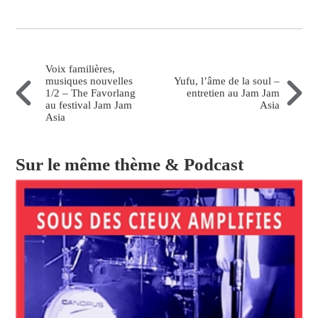
Voix familières,
musiques nouvelles
Yufu, l’âme de la soul –
1/2 – The Favorlang
entretien au Jam Jam
au festival Jam Jam
Asia
Asia
Sur le même thème & Podcast