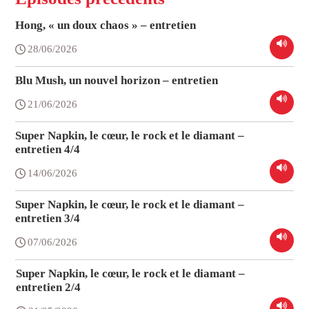
Hong, « un doux chaos » – entretien
28/06/2026
Blu Mush, un nouvel horizon – entretien
21/06/2026
Super Napkin, le cœur, le rock et le diamant –
entretien 4/4
14/06/2026
Super Napkin, le cœur, le rock et le diamant –
entretien 3/4
07/06/2026
Super Napkin, le cœur, le rock et le diamant –
entretien 2/4