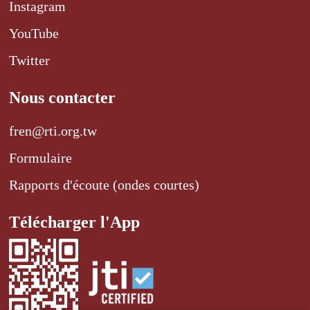
Instagram
YouTube
Twitter
Nous contacter
fren@rti.org.tw
Formulaire
Rapports d'écoute (ondes courtes)
Télécharger l'App