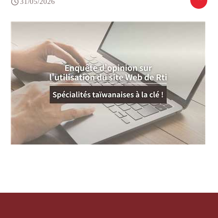
31/05/2026