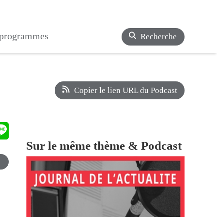
s programmes
Recherche
Copier le lien URL du Podcast
Sur le même thème & Podcast