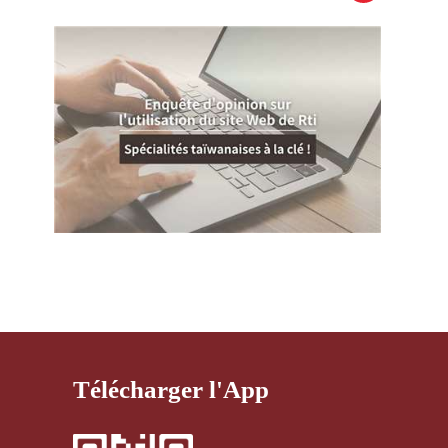
Télécharger l'App