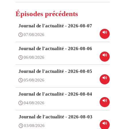
Épisodes précédents
Journal de l'actualité - 2026-08-07
07/08/2026
Journal de l'actualité - 2026-08-06
06/08/2026
Journal de l'actualité - 2026-08-05
05/08/2026
Journal de l'actualité - 2026-08-04
04/08/2026
Journal de l'actualité - 2026-08-03
03/08/2026