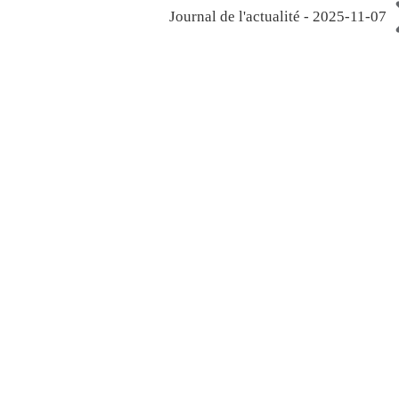
Journal de l'actualité - 2025-11-07