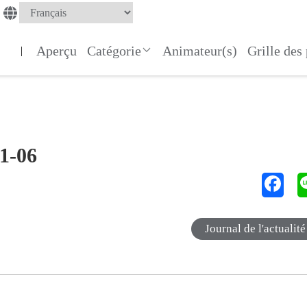
Aperçu
Catégorie
Animateur(s)
Grille de
|
11-06
Journal de l'actualité