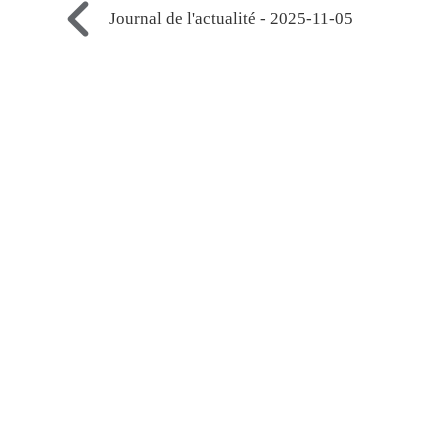
Journal de l'actualité - 2025-11-05