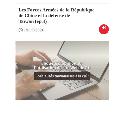
Les Forces Armées de la République
de Chine et la défense de
Taïwan (ep.3)
19/07/2026