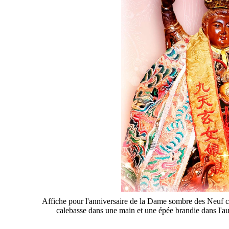
Affiche pour l'anniversaire de la Dame sombre des Neuf cie
calebasse dans une main et une épée brandie dans l'au