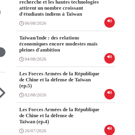
recherche et les hautes technologies
attirent un nombre croissant
t
d'étudiants indiens à Taïwan
06/08/2026
Taïwan/Inde : des relations
économiques encore modestes mais
pleines d'ambition
04/08/2026
Les Forces Armées de la République
de Chine et la défense de Taïwan
(ep.5)
02/08/2026
Les Forces Armées de la République
de Chine et la défense de
Taïwan (ep.4)
26/07/2026