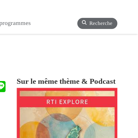
s programmes
Recherche
Sur le même thème & Podcast