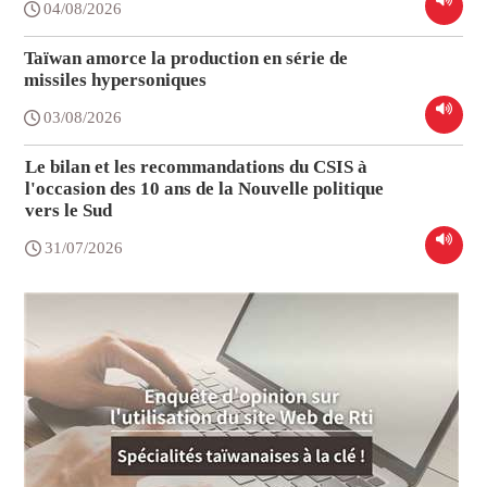
04/08/2026
Taïwan amorce la production en série de
missiles hypersoniques
03/08/2026
Le bilan et les recommandations du CSIS à
l'occasion des 10 ans de la Nouvelle politique
vers le Sud
31/07/2026