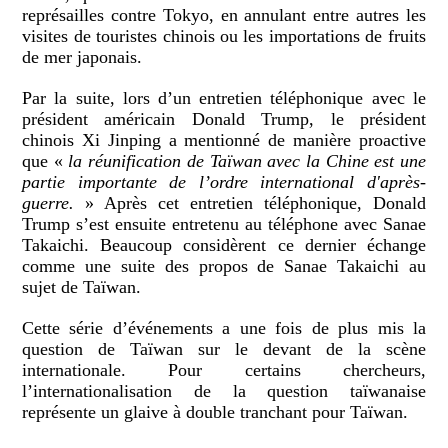
représailles contre Tokyo, en annulant entre autres les
visites de touristes chinois ou les importations de fruits
de mer japonais.
Par la suite, lors d’un entretien téléphonique avec le
président américain Donald Trump, le président
chinois Xi Jinping a mentionné de manière proactive
que «
la réunification de Taïwan avec la Chine est une
partie importante de l’ordre international d'après-
guerre.
» Après cet entretien téléphonique, Donald
Trump s’est ensuite entretenu au téléphone avec Sanae
Takaichi. Beaucoup considèrent ce dernier échange
comme une suite des propos de Sanae Takaichi au
sujet de Taïwan.
Cette série d’événements a une fois de plus mis la
question de Taïwan sur le devant de la scène
internationale. Pour certains chercheurs,
l’internationalisation de la question taïwanaise
représente un glaive à double tranchant pour Taïwan.