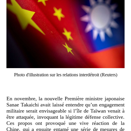
Photo d'illustration sur les relations interdétroit (Reuters)
En novembre, la nouvelle Première ministre japonaise
Sanae Takaichi avait laissé entendre qu’un engagement
militaire serait envisageable si l’île de Taïwan venait à
être attaquée, invoquant la légitime défense collective.
Ces propos ont provoqué une vive réaction de la
Chine, qui a ensuite entamé une série de mesures de