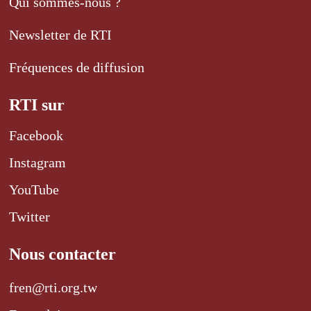
Qui sommes-nous ?
Newsletter de RTI
Fréquences de diffusion
RTI sur
Facebook
Instagram
YouTube
Twitter
Nous contacter
fren@rti.org.tw