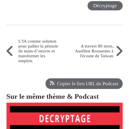
Décryptage
L’IA comme solution
pour pallier la pénurie
A travers 80 mots,
de main-d’oeuvre et
Aurélien Rossanino à
transformer les
l'écoute de Taïwan
emplois
Copier le lien URL du Podcast
Sur le même thème & Podcast