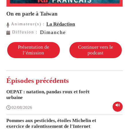
On en parle à Taïwan
La Rédaction
Animateur(s)：
Dimanche
Diffusion：
Présentation de
Continuer vers le
l’émission
podcast
Épisodes précédents
OEPAT : natation, pandas roux et forêt
urbaine
02/08/2026
Pommes aux pesticides, étoiles Michelin et
exercice de ralentissement de l'Internet