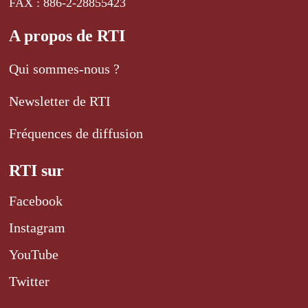
FAX : 886-2-28855423
A propos de RTI
Qui sommes-nous ?
Newsletter de RTI
Fréquences de diffusion
RTI sur
Facebook
Instagram
YouTube
Twitter