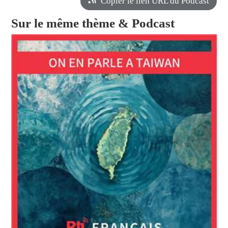
Copier le lien URL du Podcast
Sur le même thème & Podcast