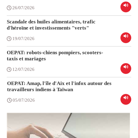
26/07/2026
Scandale des huiles alimentaires, trafic
d'héroïne et investissements "verts"
19/07/2026
OEPAT: robots-chiens pompiers, scooters-
taxis et mariages
12/07/2026
OEPAT: Amap, l'île d'Aix et l'infox autour des
travailleurs indiens à Taïwan
05/07/2026