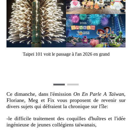
Taipei 101 voit le passage à l'an 2026 en grand
Ce dimanche, dans l'émission
On En Parle A Taïwan
,
Floriane, Meg et Fix vous proposent de revenir sur
divers sujets qui défraient la chronique sur l'île:
-le difficile traitement des coquilles d'huîtres et l'idée
ingénieuse de jeunes collégiens taïwanais,