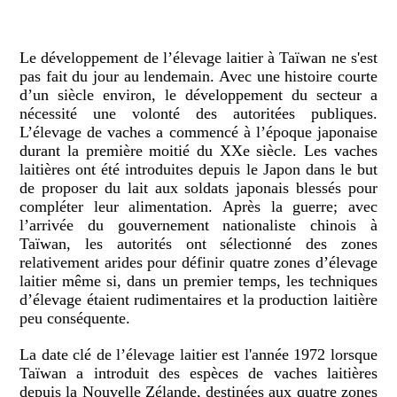
Le développement de l’élevage laitier à Taïwan ne s'est
pas fait du jour au lendemain. Avec une histoire courte
d’un siècle environ, le développement du secteur a
nécessité une volonté des autoritées publiques.
L’élevage de vaches a commencé à l’époque japonaise
durant la première moitié du XXe siècle. Les vaches
laitières ont été introduites depuis le Japon dans le but
de proposer du lait aux soldats japonais blessés pour
compléter leur alimentation. Après la guerre; avec
l’arrivée du gouvernement nationaliste chinois à
Taïwan, les autorités ont sélectionné des zones
relativement arides pour définir quatre zones d’élevage
laitier même si, dans un premier temps, les techniques
d’élevage étaient rudimentaires et la production laitière
peu conséquente.
La date clé de l’élevage laitier est l'année 1972 lorsque
Taïwan a introduit des espèces de vaches laitières
depuis la Nouvelle Zélande, destinées aux quatre zones