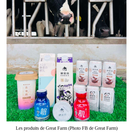
Les produits de Great Farm (Photo FB de Great Farm)