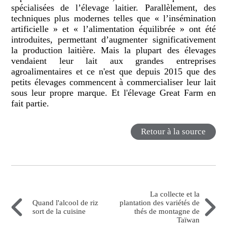
spécialisées de l’élevage laitier. Parallèlement, des
techniques plus modernes telles que « l’insémination
artificielle » et « l’alimentation équilibrée » ont été
introduites, permettant d’augmenter significativement
la production laitière. Mais la plupart des élevages
vendaient leur lait aux grandes entreprises
agroalimentaires et ce n'est que depuis 2015 que des
petits élevages commencent à commercialiser leur lait
sous leur propre marque. Et l'élevage Great Farm en
fait partie.
Retour à la source
La collecte et la
Quand l'alcool de riz
plantation des variétés de
sort de la cuisine
thés de montagne de
Taïwan