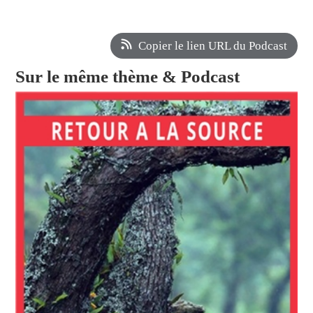
Copier le lien URL du Podcast
Sur le même thème & Podcast