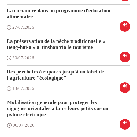
La coriandre dans un programme d'éducation
alimentaire
27/07/2026
La préservation de la pêche traditionnelle «
Beng-hui-a » à Jinshan via le tourisme
20/07/2026
Des perchoirs à rapaces jusqu'à un label de
l'agriculture "écologique"
13/07/2026
Mobilisation générale pour protéger les
cigognes orientales à faire leurs petits sur un
pylône électrique
06/07/2026