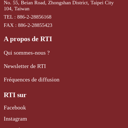
No. 55, Beian Road, Zhongshan District, Taipei City
104, Taiwan
TEL : 886-2-28856168
FAX : 886-2-28855423
A propos de RTI
Qui sommes-nous ?
Newsletter de RTI
Fréquences de diffusion
RTI sur
Facebook
Instagram