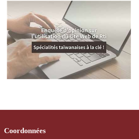
Coordonnées