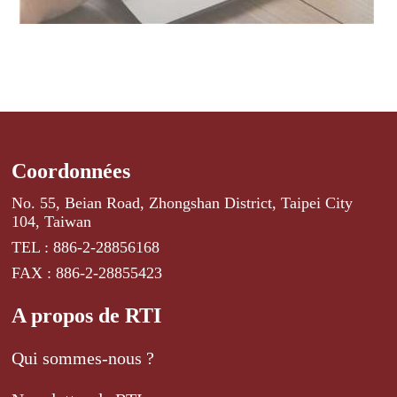
Coordonnées
No. 55, Beian Road, Zhongshan District, Taipei City
104, Taiwan
TEL : 886-2-28856168
FAX : 886-2-28855423
A propos de RTI
Qui sommes-nous ?