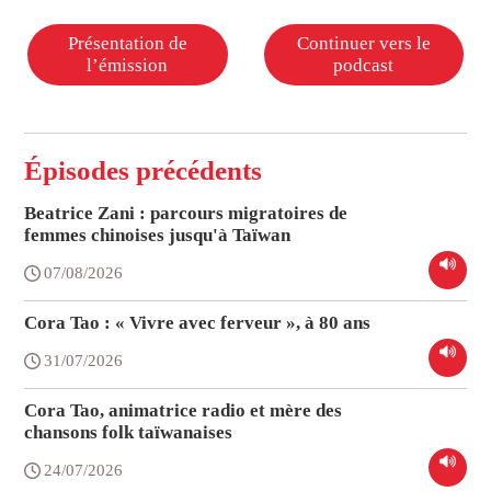
Présentation de
Continuer vers le
l’émission
podcast
Épisodes précédents
Beatrice Zani : parcours migratoires de
femmes chinoises jusqu'à Taïwan
07/08/2026
Cora Tao : « Vivre avec ferveur », à 80 ans
31/07/2026
Cora Tao, animatrice radio et mère des
chansons folk taïwanaises
24/07/2026