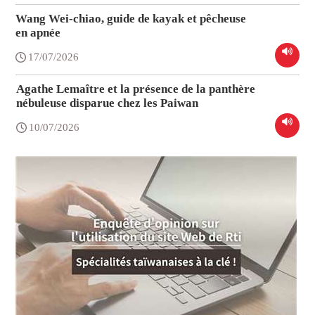
Wang Wei-chiao, guide de kayak et pêcheuse
en apnée
17/07/2026
Agathe Lemaître et la présence de la panthère
nébuleuse disparue chez les Paiwan
10/07/2026