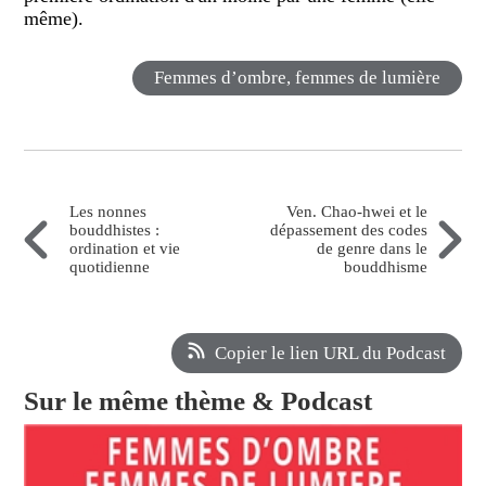
même).
Femmes d’ombre, femmes de lumière
Les nonnes
Ven. Chao-hwei et le
bouddhistes :
dépassement des codes
ordination et vie
de genre dans le
quotidienne
bouddhisme
Copier le lien URL du Podcast
Sur le même thème & Podcast