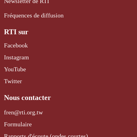
Newsletter de RTI
Fréquences de diffusion
RTI sur
Facebook
Instagram
YouTube
Twitter
Nous contacter
fren@rti.org.tw
Formulaire
Rapports d'écoute (ondes courtes)