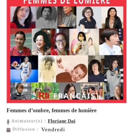
Femmes d’ombre, femmes de lumière
Floriane Dai
Animateur(s)：
Vendredi
Diffusion：