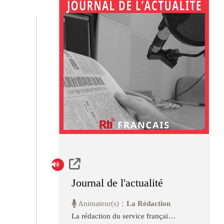
Journal de l'actualité
Animateur(s)：
La Rédaction
La rédaction du service français