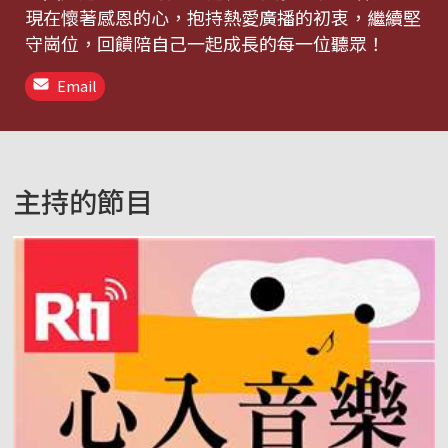
現在懷著感恩的心，抱持熱愛廣播的初衷，繼續堅
守崗位，回饋陪自己一起成長的每一位聽眾！
Email
主持的節目