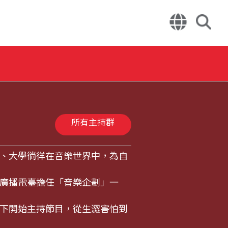
所有主持群
、大學徜徉在音樂世界中，為自
廣播電臺擔任「音樂企劃」一
下開始主持節目，從生澀害怕到