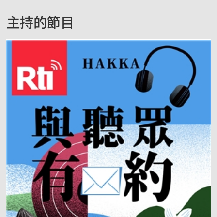
主持的節目