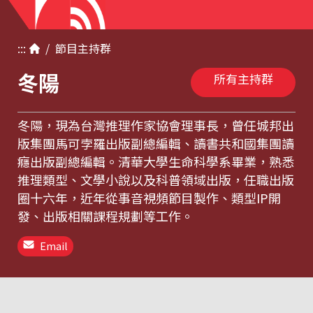
:::
/
節目
主持群
冬陽
所有主持群
冬陽，現為台灣推理作家協會理事長，曾任城邦出
版集團馬可孛羅出版副總編輯、讀書共和國集團讀
癮出版副總編輯。清華大學生命科學系畢業，熟悉
推理類型、文學小說以及科普領域出版，任職出版
圈十六年，近年從事音視頻節目製作、類型IP開
發、出版相關課程規劃等工作。
Email