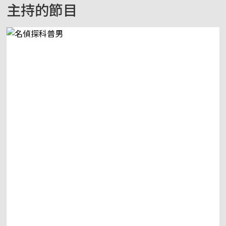
主持的節目