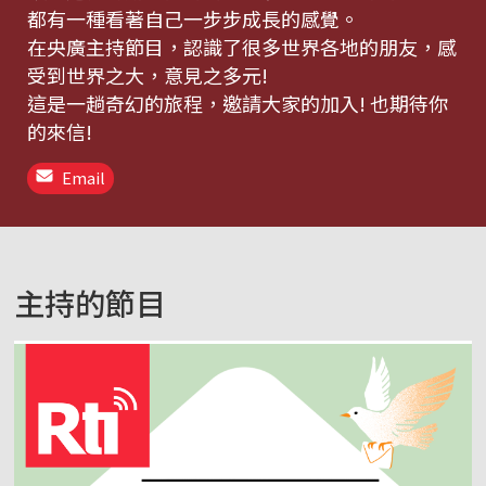
都有一種看著自己一步步成長的感覺。
在央廣主持節目，認識了很多世界各地的朋友，感
受到世界之大，意見之多元!
這是一趟奇幻的旅程，邀請大家的加入! 也期待你
的來信!
Email
主持的節目