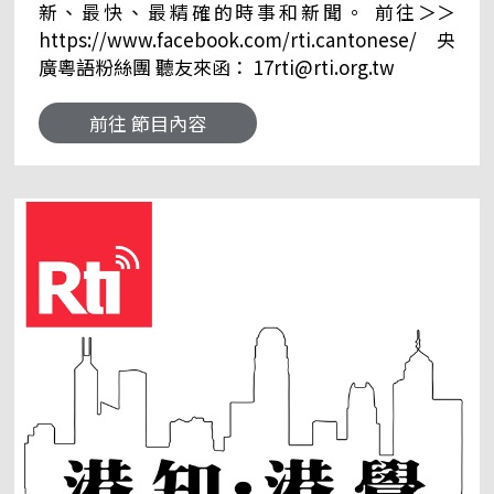
新、最快、最精確的時事和新聞。 前往＞＞
https://www.facebook.com/rti.cantonese/ 央
廣粵語粉絲團 聽友來函： 17rti@rti.org.tw
前往 節目內容