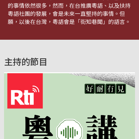
的事情依然很多，然而，在台推廣粵語、以及扶持
粵語社團的發展，會是未來一直堅持的事情。但
願，以後在台灣，粵語會是「街知巷聞」的語言。
主持的節目