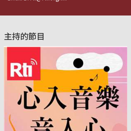
主持的節目